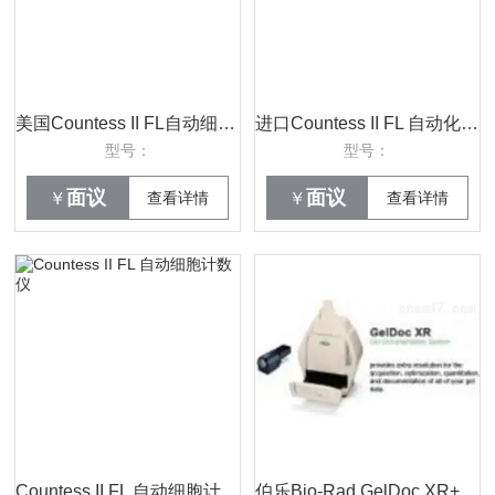
美国Countess II FL自动细胞计数仪
进口Countess II FL 自动化细胞计数仪
型号：
型号：
面议
面议
￥
查看详情
￥
查看详情
Countess II FL 自动细胞计数仪
伯乐Bio-Rad GelDoc XR+凝胶成像系统