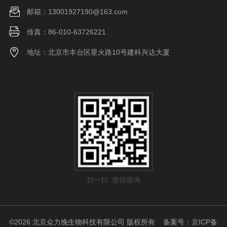
邮箱：13001927190@163.com
传真：86-010-63726221
地址：北京市丰台区星火路10号建科兴达大厦
扫一扫 微信咨询
©2026 北京众力挽生物科技有限公司 版权所有
备案号：京ICP备