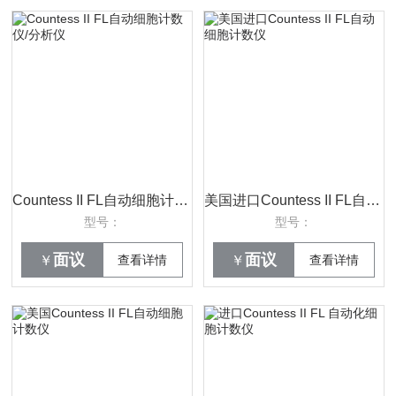
Countess II FL自动细胞计数仪/分析仪
美国进口Countess II FL自动细胞计数仪
型号：
型号：
面议
面议
￥
查看详情
￥
查看详情