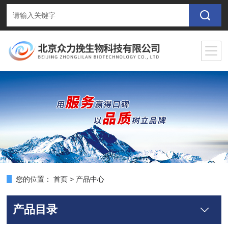
您的位置：
首页
>
产品中心
产品目录