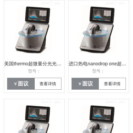
美国thermo超微量分光光度计NanoDrop One
进口热电nanodrop one超微量分光光度计
型号：
型号：
面议
面议
￥
查看详情
￥
查看详情