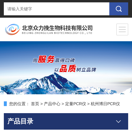
您的位置：
首页
>
产品中心
>
定量PCR仪
>
杭州博日PCR仪
产品目录