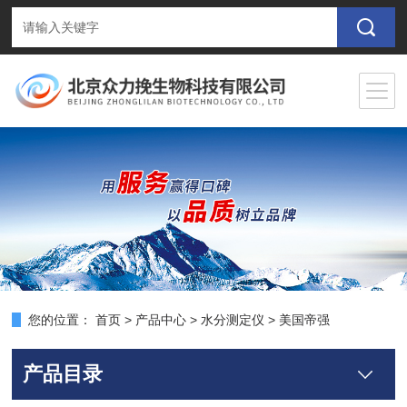
您的位置：
首页
>
产品中心
>
水分测定仪
>
美国帝强
产品目录