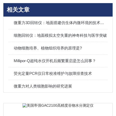
相关文章
微重力3D回转仪：地面搭建仿生体内微环境的技术革命
细胞回转仪：地面模拟太空失重的神奇科技与医学突破
动物细胞培养、植物组织培养的原理是?
Millipor-Q超纯水仪开机后频繁重启是怎么回事？
荧光定量PCR仪日常校准维护与故障排查技术
微重力对人类细胞影响的研究进展