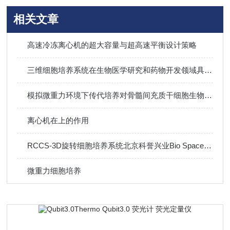
相关文章
高速冷冻离心机的超大容量与超高速平衡设计策略
三维细胞培养系统在生物医学研究和药物开发领域具有巨大潜力
模拟微重力环境下传代培养对骨髓间充质干细胞生物学特性的影响
离心机在上的作用
RCCS-3D旋转细胞培养系统北京科誉兴业Bio SpaceX-3D微重力三维细胞培养系统
微重力细胞培养