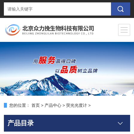
您的位置：
首页
>
产品中心
>
荧光光度计
>
产品目录