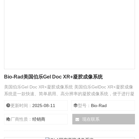
Bio-Rad美国伯乐Gel Doc XR+凝胶成像系统
美国伯乐Gel Doc XR+凝胶成像系统 美国伯乐GelDoc XR+凝胶成像
系统是一款快速、简单易用、高分辨率的凝胶成像系统，便于进行凝
胶和转印膜样品的定量工作。
更新时间：
2025-08-11
型号：
Bio-Rad
厂商性质：
经销商
现在联系