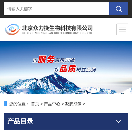
您的位置：
首页
>
产品中心
>
凝胶成像
>
产品目录