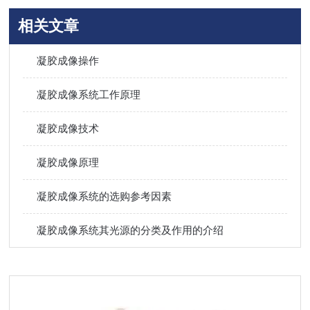
相关文章
凝胶成像操作
凝胶成像系统工作原理
凝胶成像技术
凝胶成像原理
凝胶成像系统的选购参考因素
凝胶成像系统其光源的分类及作用的介绍