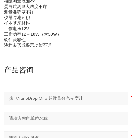
核酸测量范围不详
蛋白质测量大浓度不详
测量准确度不详
仪器占地面积
样本基座材料
工作电压12V
工作功率12－18W（大30W）
软件兼容性
液柱未形成提示功能不详
产品咨询