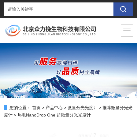
您的位置：
首页
>
产品中心
>
微量分光光度计
>
推荐微量分光光
度计
> 热电NanoDrop One 超微量分光光度计