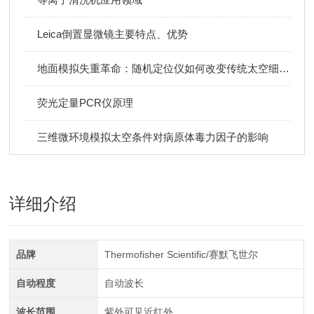
Leica倒置显微镜主要特点、优势
地面模拟失重革命：随机定位仪如何改变传统太空细胞实验
荧光定量PCR仪原理
三维微环境模拟太空条件对病原体毒力因子的影响
详细介绍
品牌
Thermofisher Scientific/赛默飞世尔
自动程度
自动波长
波长范围
紫外可见近红外