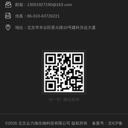
邮箱：13001927190@163.com
传真：86-010-63726221
地址：北京市丰台区星火路10号建科兴达大厦
扫一扫 微信咨询
©2026 北京众力挽生物科技有限公司 版权所有
备案号：京ICP备