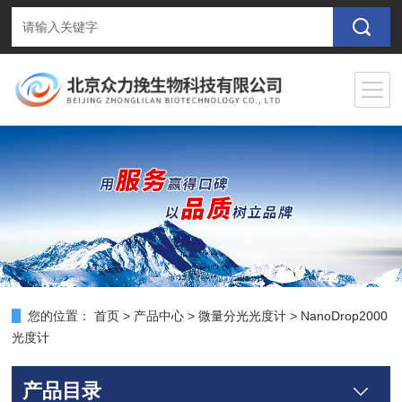
您的位置：
首页
>
产品中心
>
微量分光光度计
>
NanoDrop2000
光度计
产品目录