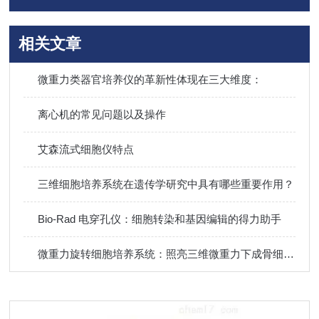
相关文章
微重力类器官培养仪的革新性体现在三大维度：
离心机的常见问题以及操作
艾森流式细胞仪特点
三维细胞培养系统在遗传学研究中具有哪些重要作用？
Bio-Rad 电穿孔仪：细胞转染和基因编辑的得力助手
微重力旋转细胞培养系统：照亮三维微重力下成骨细胞分化的信号通路