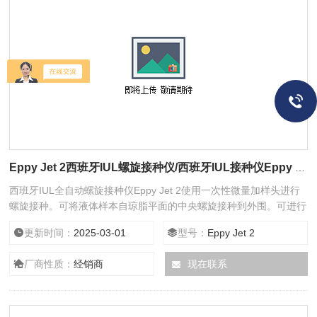
Eppy Jet 2西班牙IUL螺旋接种仪/西班牙IUL接种仪Eppy Jet 2 /西班牙IUL接种仪北京理
西班牙IUL全自动螺旋接种仪Eppy Jet 2使用一次性微量加样头进行
螺旋接种。可将液体样本自琼脂平面的中央螺旋接种到外围。可进行
各种方式的螺旋接种。改变了过去手工接种烦琐的操作模式。省时省
更新时间：
2025-03-01
型号：
Eppy Jet 2
力。从取样到接种，整个过程无须人为干涉，避免了样品与外界环境
间的相互干扰和污染。
厂商性质：
经销商
现在联系