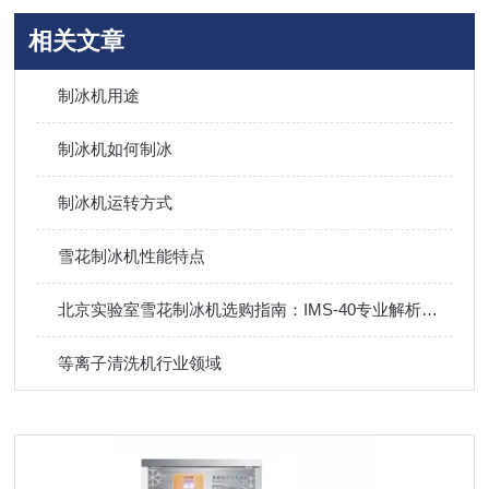
相关文章
制冰机用途
制冰机如何制冰
制冰机运转方式
雪花制冰机性能特点
北京实验室雪花制冰机选购指南：IMS-40专业解析与厂家解答
等离子清洗机行业领域