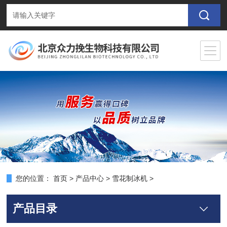
您的位置：
首页
>
产品中心
>
雪花制冰机
>
产品目录