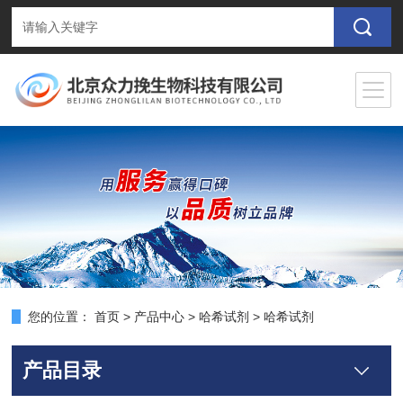
您的位置：
首页
>
产品中心
>
哈希试剂
>
哈希试剂
产品目录