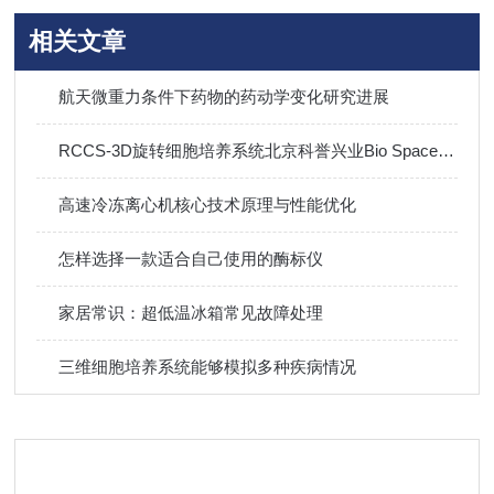
相关文章
航天微重力条件下药物的药动学变化研究进展
RCCS-3D旋转细胞培养系统北京科誉兴业Bio SpaceX-3D微重力三维细胞培养系统
高速冷冻离心机核心技术原理与性能优化
怎样选择一款适合自己使用的酶标仪
家居常识：超低温冰箱常见故障处理
三维细胞培养系统能够模拟多种疾病情况