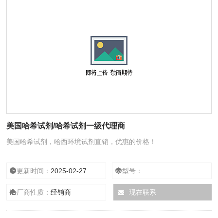
美国哈希试剂/哈希试剂一级代理商
美国哈希试剂，哈西环境试剂直销，优惠的价格！
更新时间：
2025-02-27
型号：
厂商性质：
经销商
现在联系