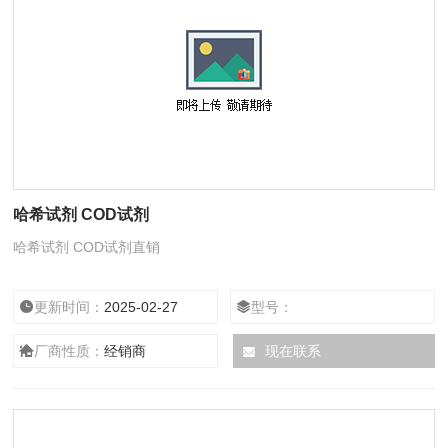
哈希试剂 COD试剂
哈希试剂 COD试剂直销
更新时间：
2025-02-27
型号：
厂商性质：
经销商
现在联系