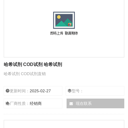
哈希试剂 COD试剂 哈希试剂
哈希试剂 COD试剂直销
更新时间：
2025-02-27
型号：
厂商性质：
经销商
现在联系