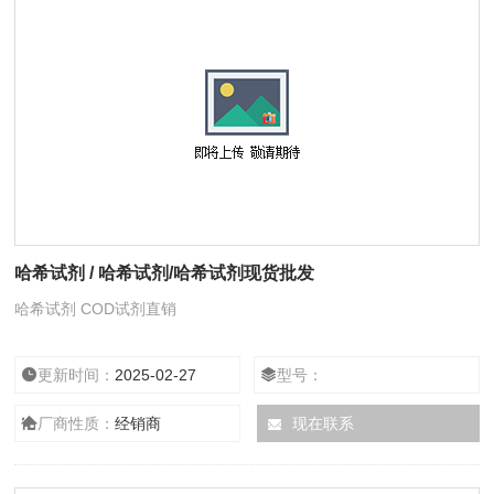
哈希试剂 / 哈希试剂/哈希试剂现货批发
哈希试剂 COD试剂直销
更新时间：
2025-02-27
型号：
厂商性质：
经销商
现在联系