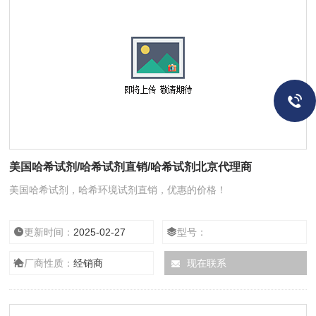
美国哈希试剂/哈希试剂直销/哈希试剂北京代理商
美国哈希试剂，哈希环境试剂直销，优惠的价格！
更新时间：
2025-02-27
型号：
厂商性质：
经销商
现在联系