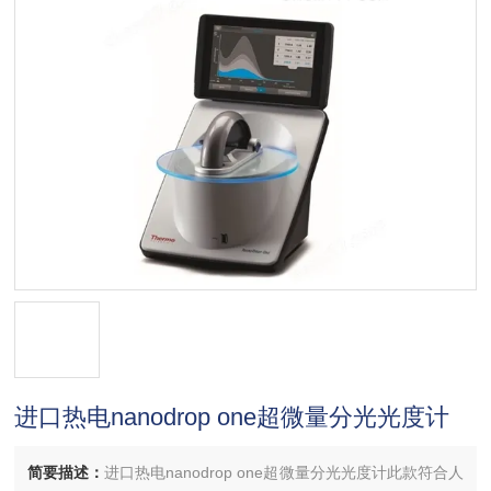
进口热电nanodrop one超微量分光光度计
简要描述：
进口热电nanodrop one超微量分光光度计此款符合人