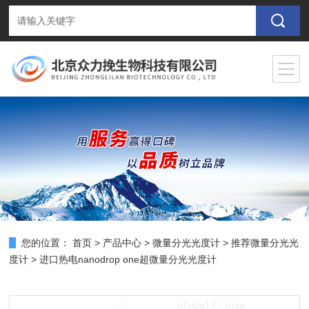
您的位置：
首页
>
产品中心
>
微量分光光度计
>
推荐微量分光光
度计
> 进口热电nanodrop one超微量分光光度计