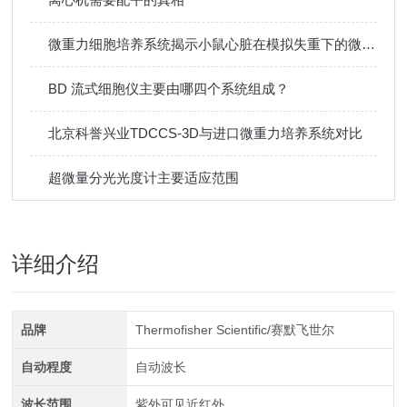
微重力细胞培养系统揭示小鼠心脏在模拟失重下的微观病变机制
BD 流式细胞仪主要由哪四个系统组成？
北京科誉兴业TDCCS-3D与进口微重力培养系统对比
超微量分光光度计主要适应范围
详细介绍
品牌
Thermofisher Scientific/赛默飞世尔
自动程度
自动波长
波长范围
紫外可见近红外