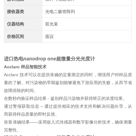
接收器类
光电二极管阵列
仪器结构
双光束
价格区间
面议
进口热电nanodrop one超微量分光光度计
Acclaro 样品智能技术
Acclaro 技术可以在提供准确的定量测定的同时，增强用户对样品质
量的了解。对污染物的早期鉴别能够避免下游应用的失败，从而节省
故障排除的时间。
在数秒内验证样品结果 - 鉴别样品污染物并获得矫正的浓度结果。
通过警报获取信息 – 通过提供相应的技术支持和解决问题向导，从
而获得样品质量的即时反馈。
依靠准确结果——采用嵌入式传感器和数字影像分析技术，确保测量
完整性。