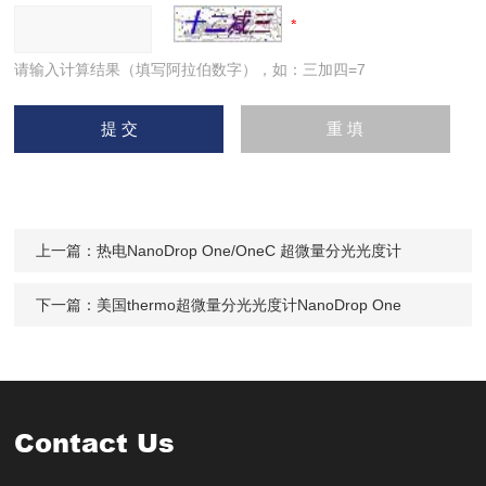
请输入计算结果（填写阿拉伯数字），如：三加四=7
上一篇：
热电NanoDrop One/OneC 超微量分光光度计
下一篇：
美国thermo超微量分光光度计NanoDrop One
Contact Us