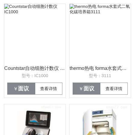
Countstar自动细胞计数仪 IC1000
thermo热电 forma水套式二氧化碳培养箱3111
型号：IC1000
型号：3111
面议
面议
￥
查看详情
￥
查看详情