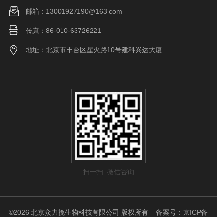
邮箱：13001927190@163.com
传真：86-010-63726221
地址：北京市丰台区星火路10号建科兴达大厦
扫一扫 微信咨询
©2026 北京众力挽生物科技有限公司 版权所有
备案号：京ICP备