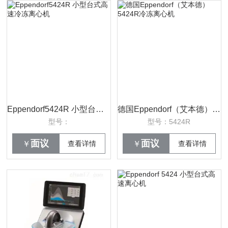
Eppendorf5424R 小型台式高速冷冻离心机
德国Eppendorf（艾本德） 5424R冷冻离心机
型号：
型号：5424R
面议
面议
￥
查看详情
￥
查看详情