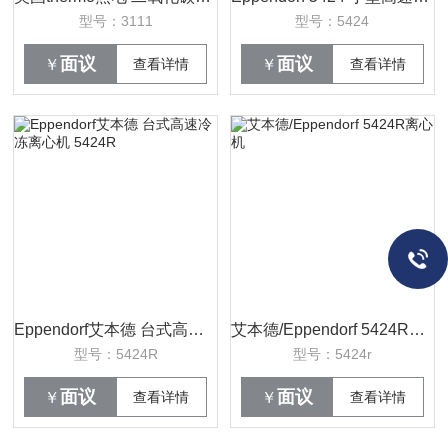
型号：3111
型号：5424
面议
面议
￥
查看详情
￥
查看详情
Eppendorf艾本德 台式高速冷冻离心机 5424R
艾本德/Eppendorf 5424R离心机
型号：5424R
型号：5424r
面议
面议
￥
查看详情
￥
查看详情