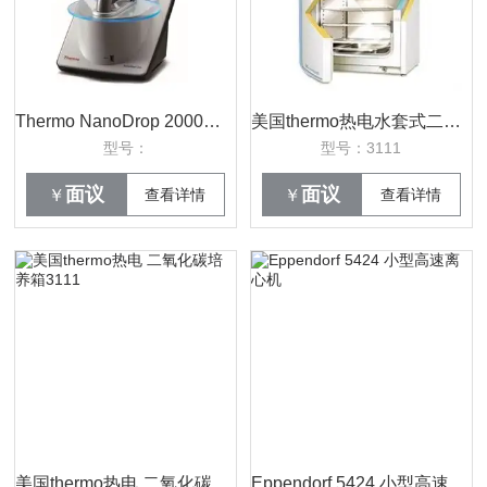
Thermo NanoDrop 2000紫外\可见分光光度/分光光度计价格
美国thermo热电水套式二氧化碳培养箱3111
型号：
型号：3111
面议
面议
￥
查看详情
￥
查看详情
美国thermo热电 二氧化碳培养箱3111
Eppendorf 5424 小型高速离心机