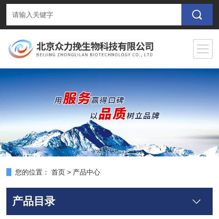
您的位置：
首页
>
产品中心
产品目录