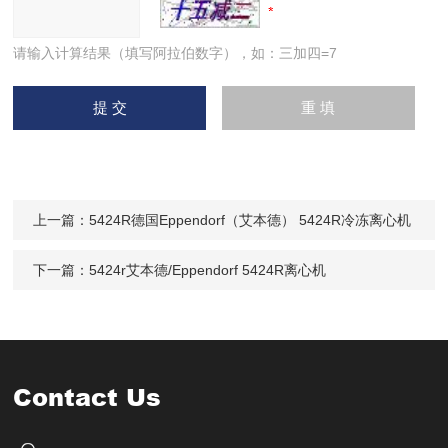
请输入计算结果（填写阿拉伯数字），如：三加四=7
上一篇：
5424R德国Eppendorf（艾本德） 5424R冷冻离心机
下一篇：
5424r艾本德/Eppendorf 5424R离心机
Contact Us