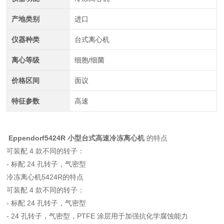
产地类别
进口
仪器种类
台式离心机
离心等级
细胞/细菌
价格区间
面议
特征参数
高速
Eppendorf5424R 小型台式高速冷冻离心机
​的特点
可装配 4 款不同的转子：
- 标配 24 孔转子，气密型
冷冻离心机5424R的特点
可装配 4 款不同的转子：
- 标配 24 孔转子，气密型
- 24 孔转子，气密型，PTFE 涂层用于加强抗化学腐蚀能力