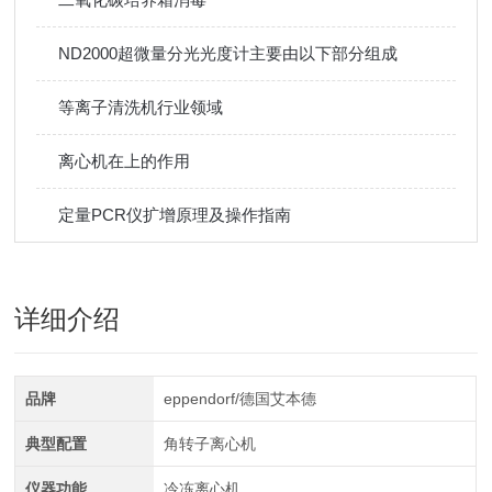
ND2000超微量分光光度计主要由以下部分组成
等离子清洗机行业领域
离心机在上的作用
定量PCR仪扩增原理及操作指南
详细介绍
品牌
eppendorf/德国艾本德
典型配置
角转子离心机
仪器功能
冷冻离心机