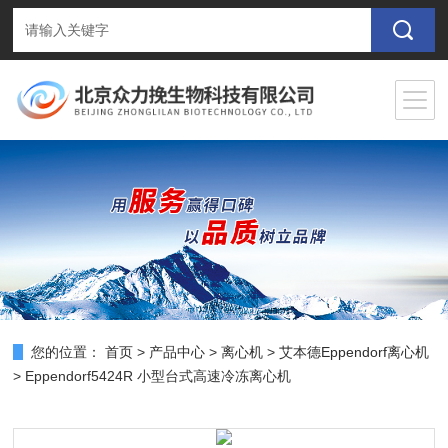
您的位置：
首页
>
产品中心
>
离心机
>
艾本德Eppendorf离心机
> Eppendorf5424R 小型台式高速冷冻离心机