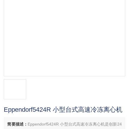
Eppendorf5424R 小型台式高速冷冻离心机
简要描述：
Eppendorf5424R 小型台式高速冷冻离心机是创新24