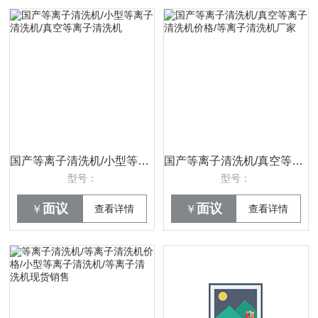
国产等离子清洗机/小型等离子清洗机/真空等离子清洗机
国产等离子清洗机/真空等离子清洗机价格/等离子清洗机厂家
型号：
型号：
面议
面议
￥
查看详情
￥
查看详情