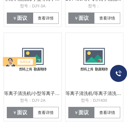
型号：DJY-3A
型号：
面议
面议
￥
查看详情
￥
查看详情
等离子清洗机/小型等离子清洗机/等离子清洗机价格/等离子清洗机型号
等离子清洗机/等离子清洗机价格/北京大气压等离子清洗机*
型号：DJY-2A
型号：DJY400
面议
面议
￥
查看详情
￥
查看详情