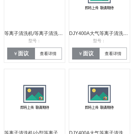
等离子清洗机/等离子清洗机价格/小型等离子清洗机/等离子清洗机现货销售
DJY400A大气等离子清洗机/大气压等离子清洗机厂家/北京大气压等离子清洗机厂家
型号：
型号：
面议
面议
￥
查看详情
￥
查看详情
等离子清洗机/小型等离子清洗机/等离子清洗机/DJY-3A等离子清洗机
DJY400A大气等离子清洗机/大气压等离子清洗机低价销售/北京等离子清洗机型号