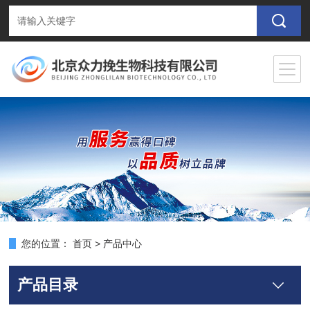
您的位置：
首页
>
产品中心
产品目录