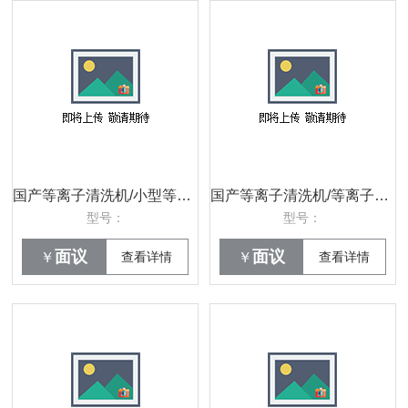
国产等离子清洗机/小型等离子清洗机/等离子清洗机型号/实验室常用等离子清洗机
国产等离子清洗机/等离子清洗机价格/等离子清洗机/DJY-2A等离子清洗机
型号：
型号：
面议
面议
￥
查看详情
￥
查看详情