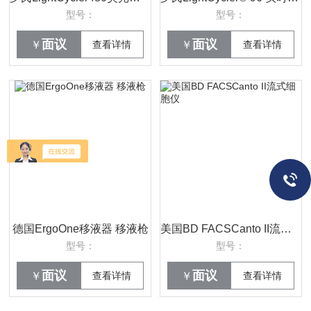
型号：
型号：
面议
面议
￥
查看详情
￥
查看详情
德国ErgoOne移液器 移液枪
美国BD FACSCanto II流式细胞仪
型号：
型号：
面议
面议
￥
查看详情
￥
查看详情