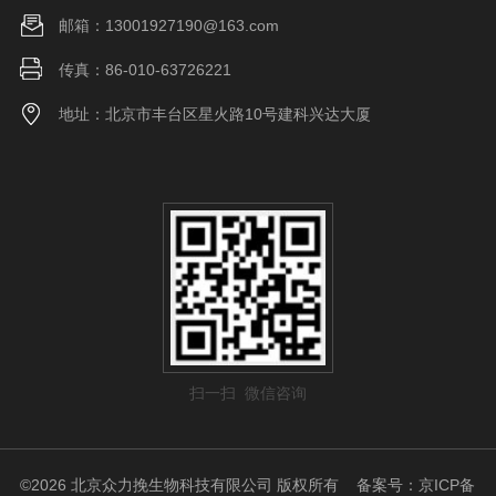
邮箱：13001927190@163.com
传真：86-010-63726221
地址：北京市丰台区星火路10号建科兴达大厦
扫一扫 微信咨询
©2026 北京众力挽生物科技有限公司 版权所有
备案号：京ICP备