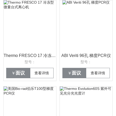
Thermo FRESCO 17 冷冻型微量台式离心机
ABI Veriti 96孔 梯度PCR仪
型号：
型号：
面议
面议
￥
查看详情
￥
查看详情