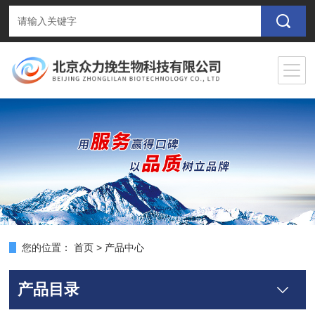
您的位置：
首页
>
产品中心
产品目录