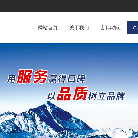
网站首页
关于我们
新闻动态
产