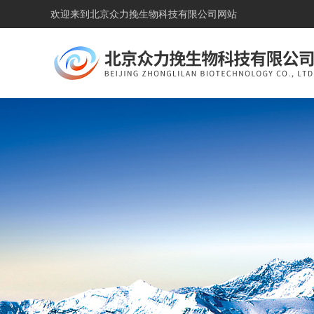
欢迎来到
北京众力挽生物科技有限公司网站