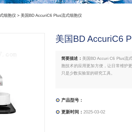
流式细胞仪
> 美国BD AccuriC6 Plus流式细胞仪
美国BD AccuriC6
简要描述：
美国BD Accuri C6
胞技术的应用更加方便，让日常维护
只是少数实验室的研究工具。
产品型号：
更新时间：
2025-03-02