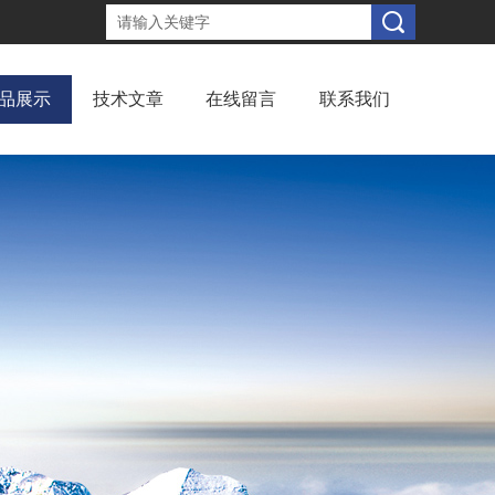
品展示
技术文章
在线留言
联系我们