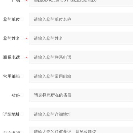
产品：
您的单位：
您的姓名：
联系电话：
常用邮箱：
省份：
详细地址：