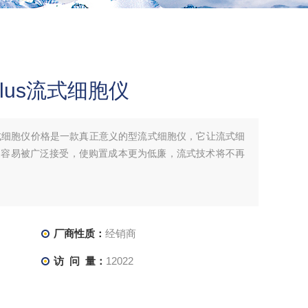
 Plus流式细胞仪
 Plus流式细胞仪价格是一款真正意义的型流式细胞仪，它让流式细
更容易被广泛接受，使购置成本更为低廉，流式技术将不再
厂商性质：
经销商
访 问 量：
12022