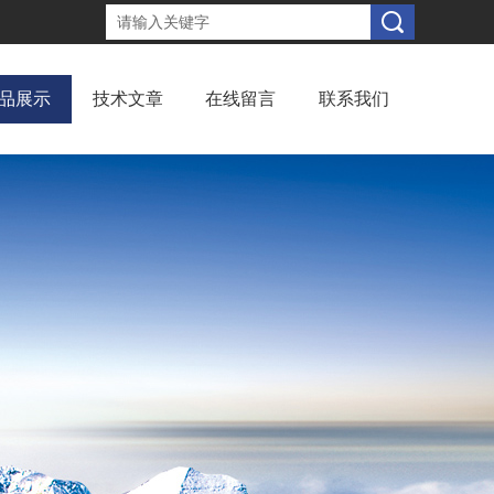
品展示
技术文章
在线留言
联系我们