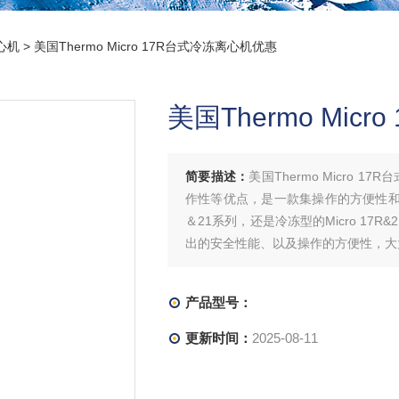
离心机
> 美国Thermo Micro 17R台式冷冻离心机优惠
美国Thermo Mic
简要描述：
美国Thermo Micro
作性等优点，是一款集操作的方便性和安
＆21系列，还是冷冻型的Micro 1
出的安全性能、以及操作的方便性，大
产品型号：
更新时间：
2025-08-11