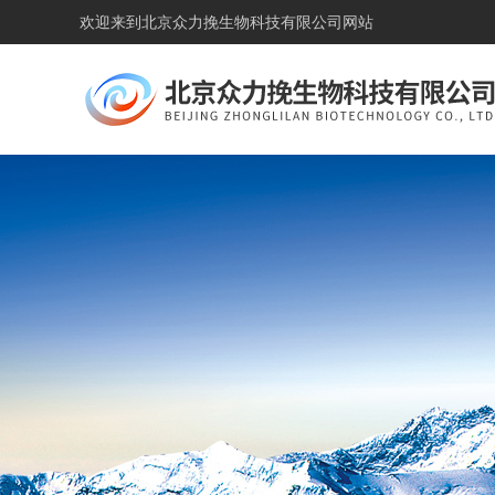
欢迎来到
北京众力挽生物科技有限公司网站