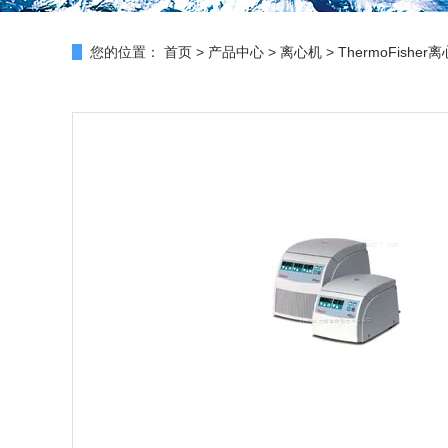
您的位置：
首页
>
产品中心
>
离心机
>
ThermoFisher