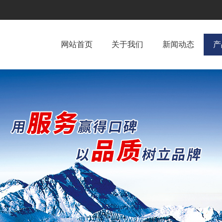
网站首页
关于我们
新闻动态
产