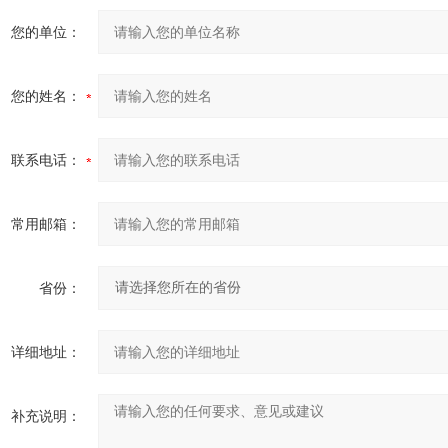
您的单位：
您的姓名：
联系电话：
常用邮箱：
省份：
详细地址：
补充说明：