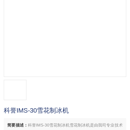
科誉IMS-30雪花制冰机
简要描述：
科誉IMS-30雪花制冰机雪花制冰机是由我司专业技术