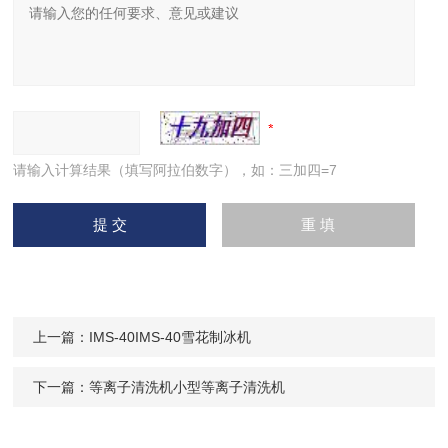
请输入计算结果（填写阿拉伯数字），如：三加四=7
上一篇：
IMS-40IMS-40雪花制冰机
下一篇：
等离子清洗机小型等离子清洗机