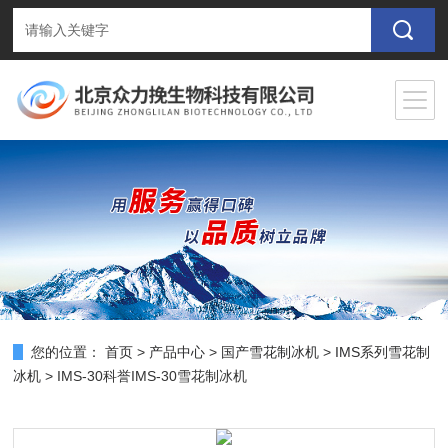
您的位置：
首页
>
产品中心
>
国产雪花制冰机
>
IMS系列雪花制
冰机
> IMS-30科誉IMS-30雪花制冰机