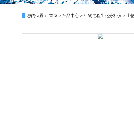
您的位置：
首页
>
产品中心
>
生物过程生化分析仪
>
生