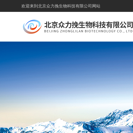
欢迎来到
北京众力挽生物科技有限公司网站