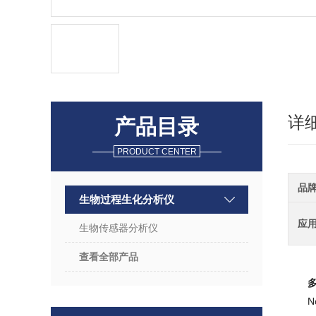
详
产品目录
PRODUCT CENTER
品
生物过程生化分析仪
应
生物传感器分析仪
查看全部产品
多
N