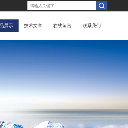
品展示
技术文章
在线留言
联系我们