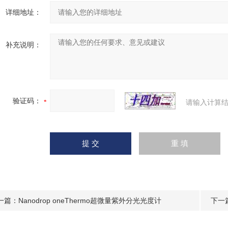
详细地址：
补充说明：
验证码：
请输入计算结
一篇：
Nanodrop oneThermo超微量紫外分光光度计
下一