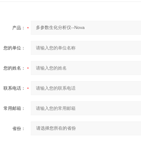
产品：
您的单位：
您的姓名：
联系电话：
常用邮箱：
省份：