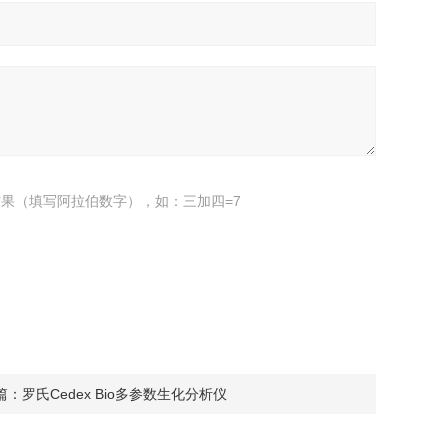
果（填写阿拉伯数字），如：三加四=7
篇：
罗氏Cedex Bio多参数生化分析仪