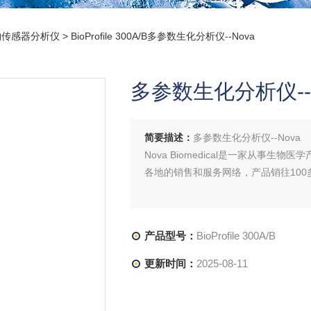
物传感器分析仪
> BioProfile 300A/B多参数生化分析仪--Nova
多参数生化分析仪--
简要描述：
多参数生化分析仪--Nova
Nova Biomedical是一家从事
各地的销售和服务网络，产品销往100
产品型号：
BioProfile 300A/B
更新时间：
2025-08-11