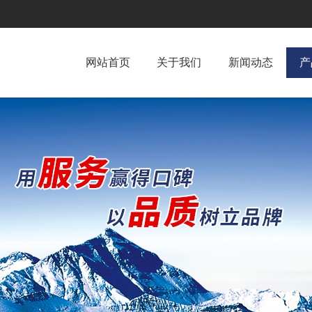
网站首页
关于我们
新闻动态
产