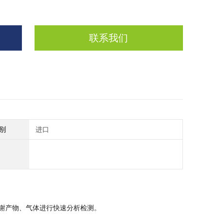
联系我们
别
进口
谢产物、气体进行快速分析检测。