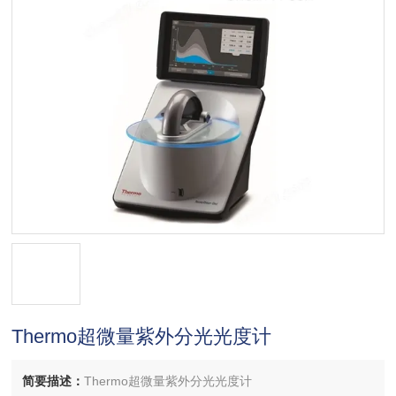
Thermo超微量紫外分光光度计
简要描述：
Thermo超微量紫外分光光度计