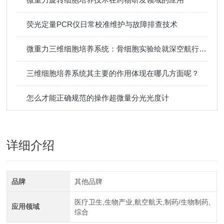
荧光定量PCR仪日常校准维护与故障排查技术
微重力三维细胞培养系统：骨细胞实验绘就深空航行健康蓝图
三维细胞培养系统其主要的作用体现在哪几方面呢？
怎么才能正确规范的操作超微量分光光度计
详细介绍
品牌
其他品牌
医疗卫生,生物产业,航空航天,制药/生物制药,
应用领域
综合