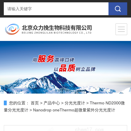
您的位置：
首页
>
产品中心
>
分光光度计
>
Thermo ND2000微
量分光光度计
> Nanodrop oneThermo超微量紫外分光光度计