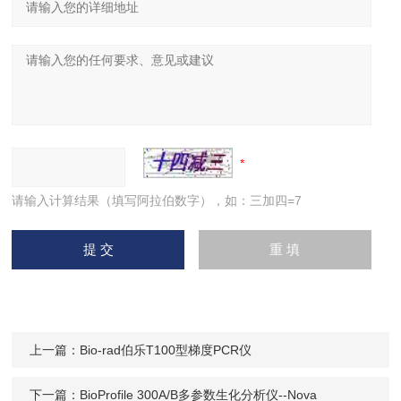
请输入计算结果（填写阿拉伯数字），如：三加四=7
上一篇：
Bio-rad伯乐T100型梯度PCR仪
下一篇：
BioProfile 300A/B多参数生化分析仪--Nova