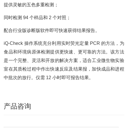
提供灵敏的五色多重检测；
同时检测 94 个样品和 2 个对照；
配合行业版诊断版软件即可快速获得结果报告。
iQ-Check 操作系统充分利用实时荧光定量 PCR 的方法，为
食品和环境病原体检测提供更快速、更可靠的方法。该方法
是一个完整、灵活和开放的解决方案，适合工业微生物实验
室在其质检过程中作出快速反应及结果报，加快成品和进程
中批次的放行。仅需 12 小时即可报告结果。
产品咨询