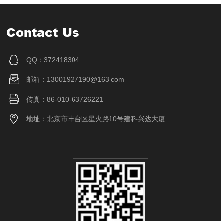
Contact Us
QQ：372418304
邮箱：13001927190@163.com
传真：86-010-63726221
地址：北京市丰台区星火路10号建科兴达大厦