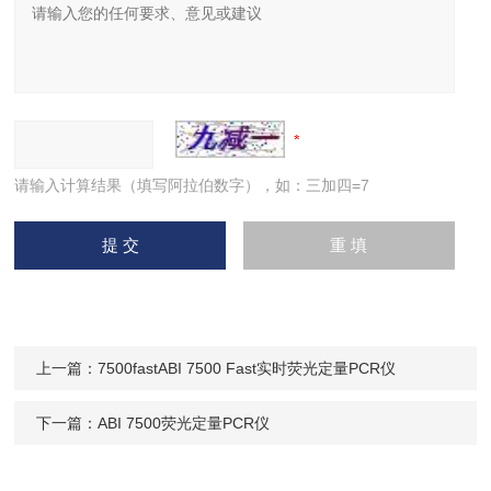
请输入计算结果（填写阿拉伯数字），如：三加四=7
上一篇：
7500fastABI 7500 Fast实时荧光定量PCR仪
下一篇：
ABI 7500荧光定量PCR仪