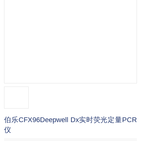
伯乐CFX96Deepwell Dx实时荧光定量PCR
仪