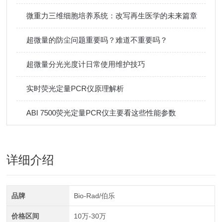
微重力三维细胞培养系统：改写再生医学的未来篇章
超微量的防尘问题重要吗？难道不重要吗？
超微量分光光度计日常使用维护技巧
实时荧光定量PCR仪原理解析
ABI 7500荧光定量PCR仪主要看这些性能参数
详细介绍
品牌
Bio-Rad/伯乐
价格区间
10万-30万