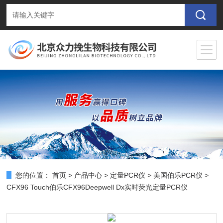
您的位置：
首页
>
产品中心
>
定量PCR仪
>
美国伯乐PCR仪
>
CFX96 Touch伯乐CFX96Deepwell Dx实时荧光定量PCR仪