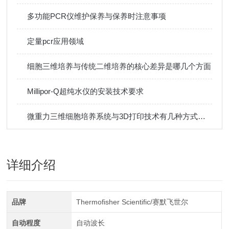
多功能PCR仪维护保养与保养时注意事项
定量pcr应用领域
细胞三维培养与传统二维培养的核心差异是哪几个方面
Millipor-Q超纯水仪的安装技术要求
微重力三维细胞培养系统与3D打印技术有几种方式结合
详细介绍
品牌
Thermofisher Scientific/赛默飞世尔
自动程度
自动波长