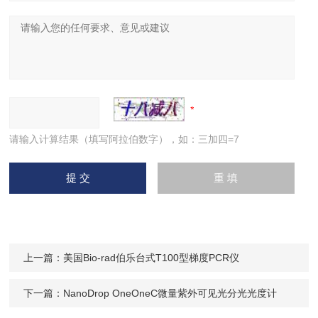
请输入计算结果（填写阿拉伯数字），如：三加四=7
上一篇：
美国Bio-rad伯乐台式T100型梯度PCR仪
下一篇：
NanoDrop OneOneC微量紫外可见光分光光度计