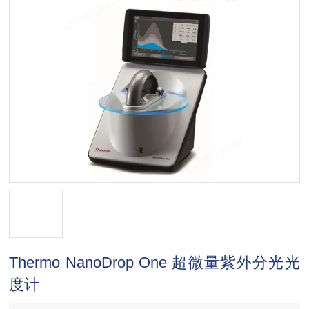
Thermo NanoDrop One 超微量紫外分光光
度计