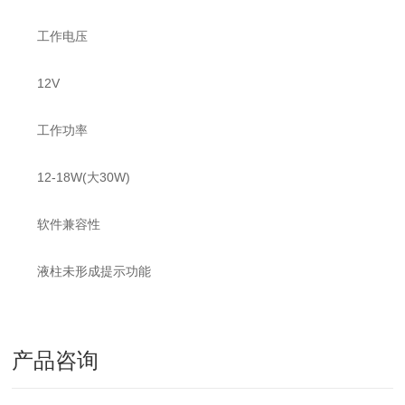
工作电压
12V
工作功率
12-18W(大30W)
软件兼容性
液柱未形成提示功能
产品咨询