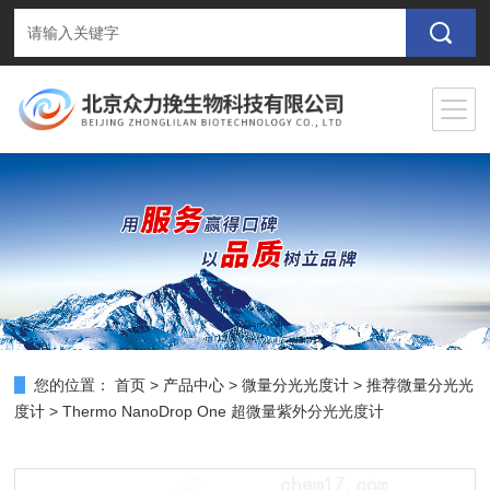
您的位置：
首页
>
产品中心
>
微量分光光度计
>
推荐微量分光光
度计
> Thermo NanoDrop One 超微量紫外分光光度计