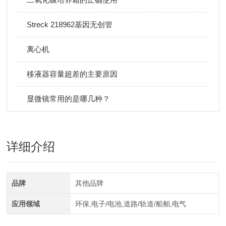
Streck 218962基因无创管
离心机
移液器容量超差的主要原因
显微镜常用的是哪几种？
详细介绍
品牌
其他品牌
应用领域
环保,电子/电池,道路/轨道/船舶,电气