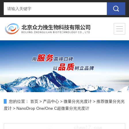
您的位置：
首页
>
产品中心
>
微量分光光度计
>
推荐微量分光光
度计
> NanoDrop One/One C超微量分光光度计