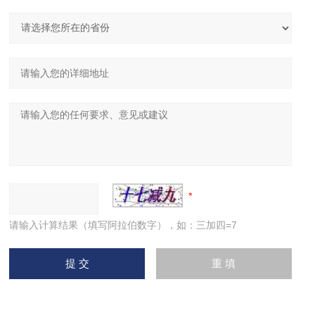
请输入计算结果（填写阿拉伯数字），如：三加四=7