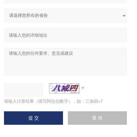
请输入计算结果（填写阿拉伯数字），如：三加四=7