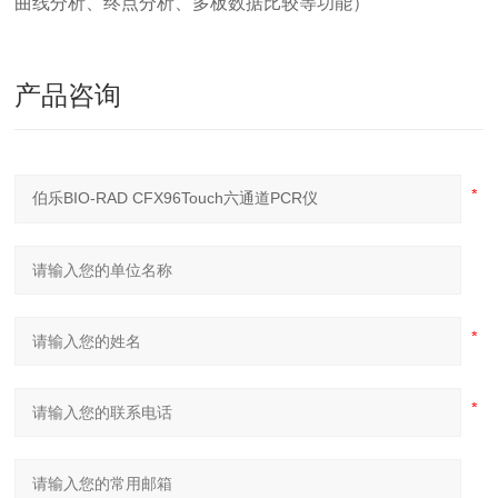
曲线分析、终点分析、多板数据比较等功能）
产品咨询