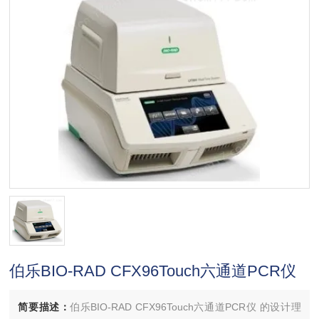
伯乐BIO-RAD CFX96Touch六通道PCR仪
简要描述：
伯乐BIO-RAD CFX96Touch六通道PCR仪 的设计理