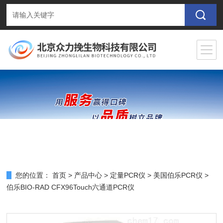
您的位置：
首页
>
产品中心
>
定量PCR仪
>
美国伯乐PCR仪
>
伯乐BIO-RAD CFX96Touch六通道PCR仪