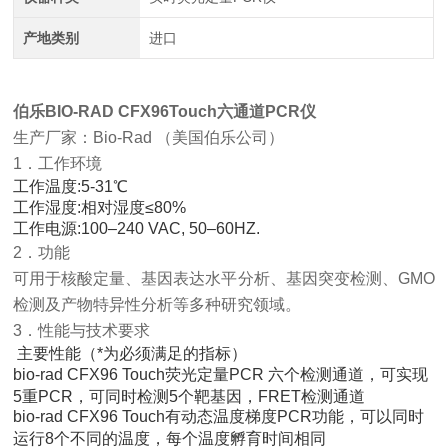
产地类别
进口
伯乐BIO-RAD CFX96Touch六通道PCR仪
生产厂家：Bio-Rad （美国伯乐公司）
1．工作环境
工作温度:5-31℃
工作湿度:相对湿度≤80%
工作电源:100–240 VAC, 50–60HZ.
2．功能
可用于核酸定量、基因表达水平分析、基因突变检测、GMO
检测及产物特异性分析等多种研究领域。
3．性能与技术要求
主要性能（*为必须满足的指标）
bio-rad CFX96 Touch荧光定量PCR 六个检测通道，可实现
5重PCR，可同时检测5个靶基因，FRET检测通道
bio-rad CFX96 Touch有动态温度梯度PCR功能，可以同时
运行8个不同的温度，每个温度孵育时间相同