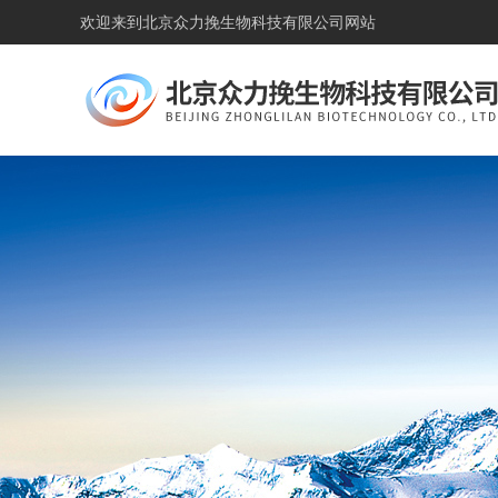
欢迎来到
北京众力挽生物科技有限公司网站