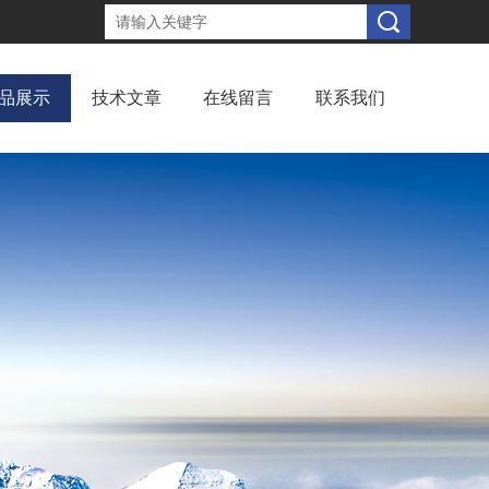
品展示
技术文章
在线留言
联系我们