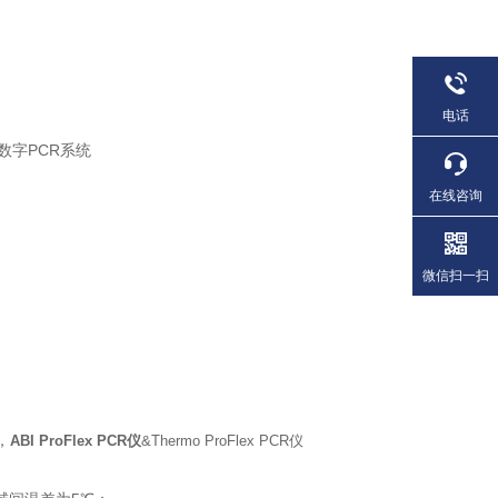
电话
数字PCR系统
在线咨询
微信扫一扫
，
ABI ProFlex PCR仪
&Thermo ProFlex PCR仪