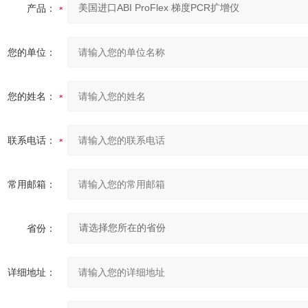
产品：
您的单位：
您的姓名：
联系电话：
常用邮箱：
省份：
详细地址：