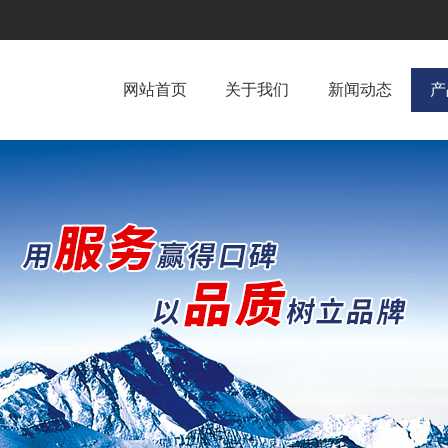
网站首页
关于我们
新闻动态
产