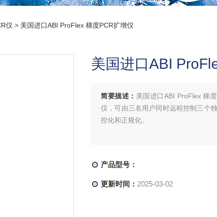
CR仪
> 美国进口ABI ProFlex 梯度PCR扩增仪
美国进口ABI ProF
简要描述：
美国进口ABI ProFlex 
仪，可由三名用户同时远程控制三个独
控化和正规化。
产品型号：
更新时间：
2025-03-02