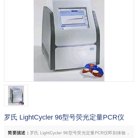
罗氏 LightCycler 96型号荧光定量PCR仪
简要描述：
罗氏 LightCycler 96型号荧光定量PCR仪即刻体验，