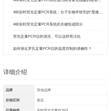
480实时荧光定量PCR系统：分子生物学研究的“显微镜”
480实时荧光定量PCR系统的关键组成部分
荧光定量PCR仪的清洗，可以这样简洁化
如何保证罗氏定量PCR仪的温度控制的准确性？
详细介绍
品牌
其他品牌
价格区间
面议
仪器种类
实时荧光定量PCR仪