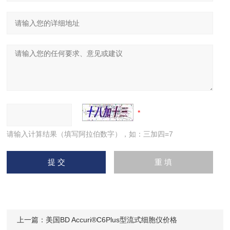
请输入计算结果（填写阿拉伯数字），如：三加四=7
上一篇：
美国BD Accuri®C6Plus型流式细胞仪价格