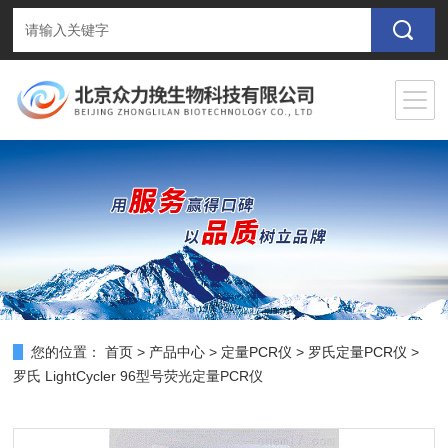
您的位置：
首页
>
产品中心
>
定量PCR仪
>
罗氏定量PCR仪
>
罗氏 LightCycler 96型号荧光定量PCR仪