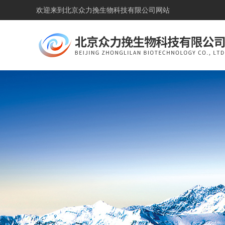
欢迎来到
北京众力挽生物科技有限公司网站