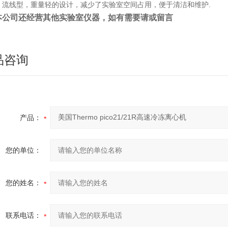
流线型，重量轻的设计，减少了实验室空间占用，便于清洁和维护.
本公司还经营其他实验室仪器，如有需要请或留言
品咨询
产品：
您的单位：
您的姓名：
联系电话：