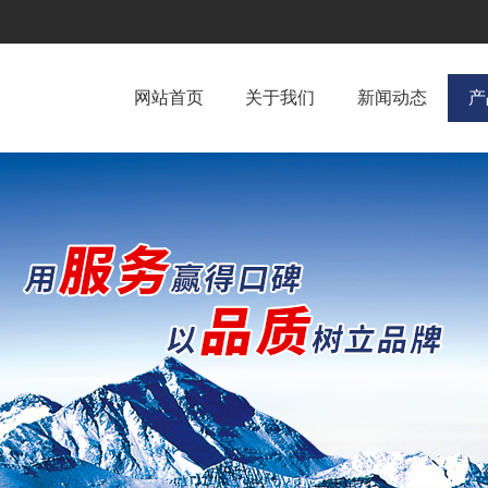
网站首页
关于我们
新闻动态
产