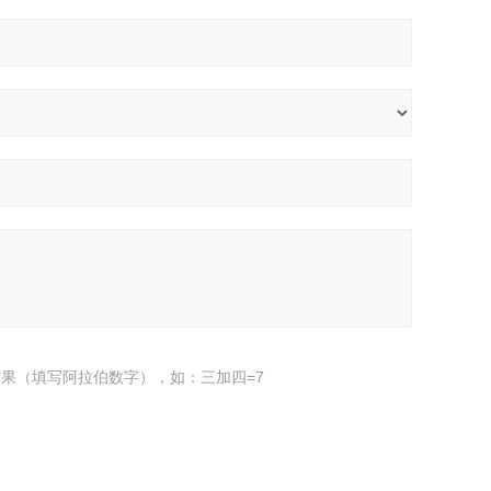
果（填写阿拉伯数字），如：三加四=7