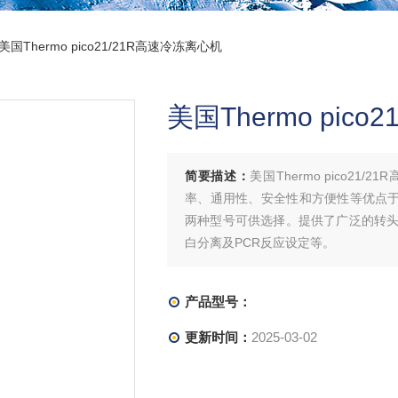
 美国Thermo pico21/21R高速冷冻离心机
美国Thermo pic
简要描述：
美国Thermo pico2
率、通用性、安全性和方便性等优点于一身。通风
两种型号可供选择。提供了广泛的转
白分离及PCR反应设定等。
产品型号：
更新时间：
2025-03-02