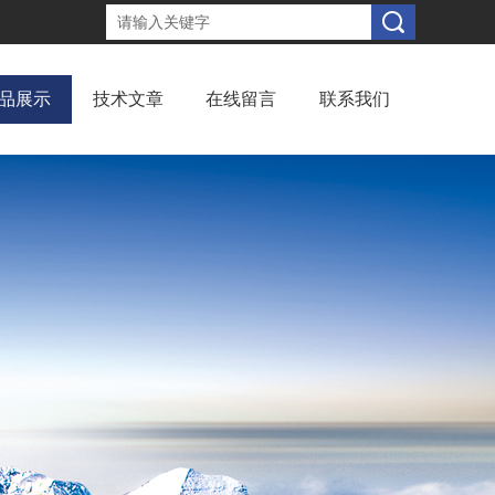
品展示
技术文章
在线留言
联系我们