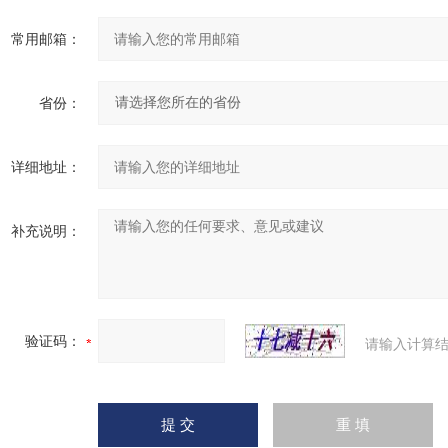
常用邮箱：
省份：
详细地址：
补充说明：
验证码：
请输入计算结