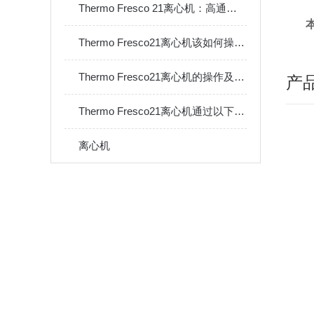
Thermo Fresco 21离心机：高通量微量离心与样品处理的核心设备
Thermo Fresco21离心机该如何操作？
Thermo Fresco21离心机的操作及注意事项
产
Thermo Fresco21离心机通过以下功能支持您的微分离需求
离心机