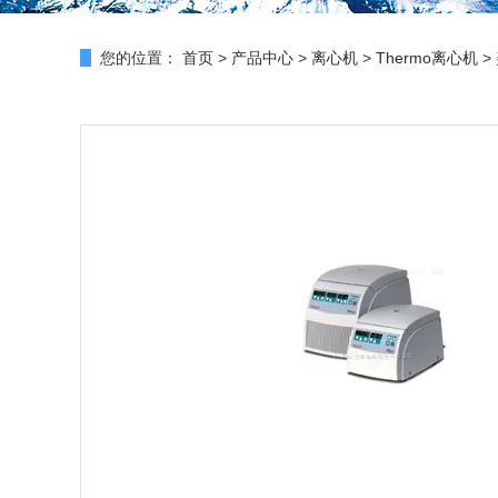
您的位置：
首页
>
产品中心
>
离心机
>
Thermo离心机
>