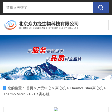
您的位置：
首页
>
产品中心
>
离心机
>
ThermoFisher离心机
>
Thermo Micro 21/21R 离心机