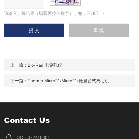
请输入计算结果（填写阿拉伯数字），如：三加四=7
上一篇：
Bio-Rad 电穿孔仪
下一篇：
Thermo Micro21/Micro21r微量台式离心机
Contact Us
QQ：372418304