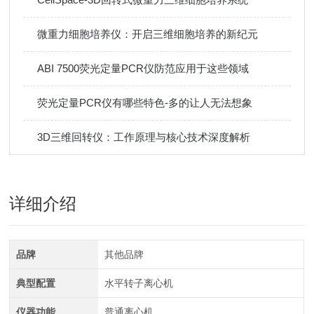
微重力细胞培养仪：开启三维细胞培养的新纪元
ABI 7500荧光定量PCR仪防范应用于这些领域
荧光定量PCR仪有哪些特色-多的让人无法想象
3D三维回转仪：工作原理与核心技术深度解析
详细介绍
品牌
其他品牌
典型配置
水平转子离心机
仪器功能
普通离心机