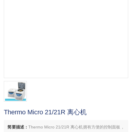
Thermo Micro 21/21R 离心机
简要描述：
Thermo Micro 21/21R 离心机拥有方便的控制面板，