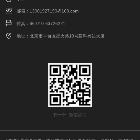
邮箱：13001927190@163.com
传真：86-010-63726221
地址：北京市丰台区星火路10号建科兴达大厦
扫一扫 微信咨询