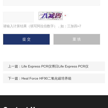
请输入计算结果（填写阿拉伯数字），如：三加四=7
上一篇：
Life Express PCR仪博日Life Express PCR仪
下一篇：
Heal Force HF90二氧化碳培养箱