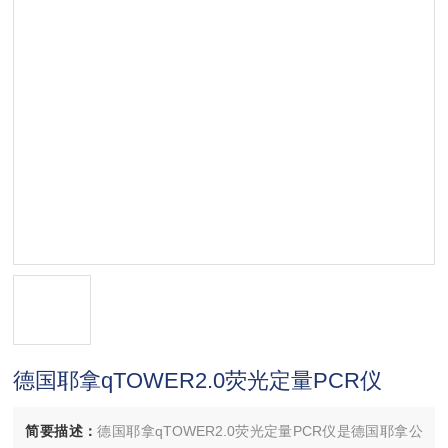
德国耶拿qTOWER2.0荧光定量PCR仪
简要描述：
德国耶拿qTOWER2.0荧光定量PCR仪是德国耶拿公