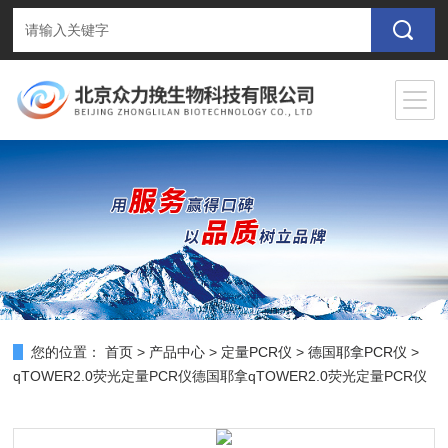
您的位置：
首页
>
产品中心
>
定量PCR仪
>
德国耶拿PCR仪
>
qTOWER2.0荧光定量PCR仪德国耶拿qTOWER2.0荧光定量PCR仪