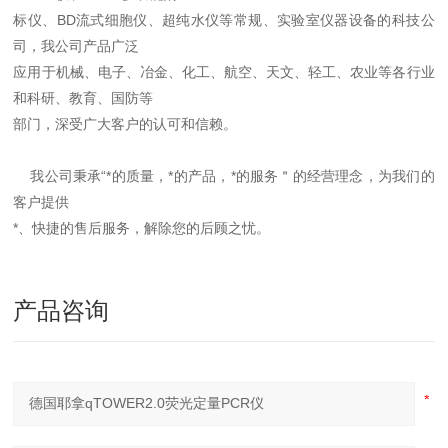
标仪、BD流式细胞仪、超纯水仪等常规、实验室仪器设备的科技公
司，我公司产品广泛
应用于机械、电子、冶金、化工、航空、天文、轻工、农业等各行业
和科研、教育、国防等
部门，深受广大客户的认可和信赖。
我公司秉承“*的质量，*的产品，*的服务＂的经营理念，为我们的
客户提供
*、快捷的售后服务，解除您的后顾之忧。
产品咨询