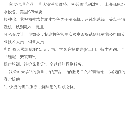
主要代理产品：重庆澳浦显微镜、科誉雪花制冰机、上海淼康纯
水设备、美国SBI螺旋
接种仪、莱福植物培养箱小型等离子清洗机，超纯水系统，等离子清
洗机，试剂耗材，微量
分光光度计，显微镜，制冰机等常用实验室设备试剂耗材我公司由专
业技术人员、销售人员
和维修人员组成的*队伍，为广大客户提供送货上门、技术咨询、产
品选配、安装调试、
操作培训、维护保养等*、全过程的周到服务。
我公司秉承“*的质量，*的产品，*的服务＂的经营理念，为我们的
客户提供
*、快捷的售后服务，解除您的后顾之忧。