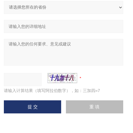
请输入计算结果（填写阿拉伯数字），如：三加四=7