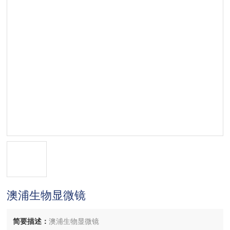
澳浦生物显微镜
简要描述：
澳浦生物显微镜