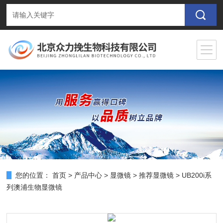
您的位置：
首页
>
产品中心
>
显微镜
>
推荐显微镜
> UB200i系
列澳浦生物显微镜