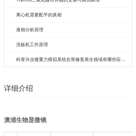
离心机需要配平的真相
液相分析原理
洗板机工作原理
科誉兴业微重力模拟系统在骨修复再生领域有哪些应用？
详细介绍
澳浦生物显微镜