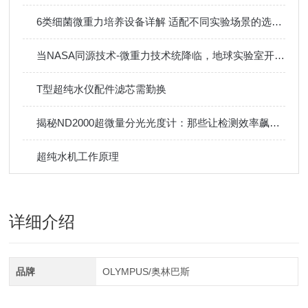
6类细菌微重力培养设备详解 适配不同实验场景的选型参考
当NASA同源技术-微重力技术统降临，地球实验室开启太空级科研精度新时代
T型超纯水仪配件滤芯需勤换
揭秘ND2000超微量分光光度计：那些让检测效率飙升的关键功能
超纯水机工作原理
详细介绍
品牌
OLYMPUS/奥林巴斯