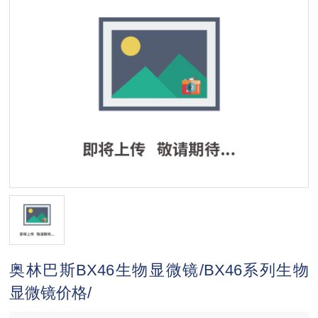
奥林巴斯BX46生物显微镜/BX46系列生物
显微镜价格/