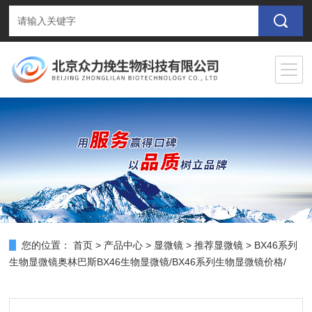
您的位置：
首页
>
产品中心
>
显微镜
>
推荐显微镜
> BX46系列
生物显微镜奥林巴斯BX46生物显微镜/BX46系列生物显微镜价格/