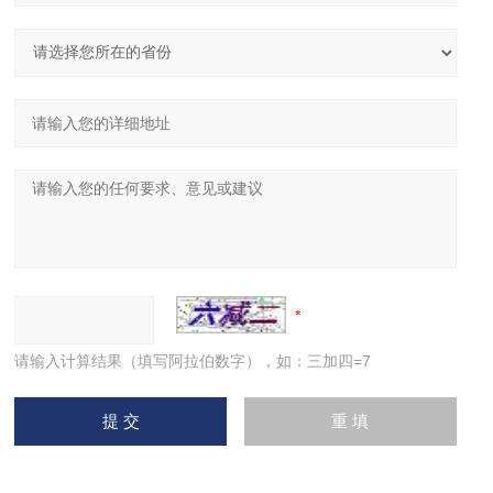
请输入计算结果（填写阿拉伯数字），如：三加四=7