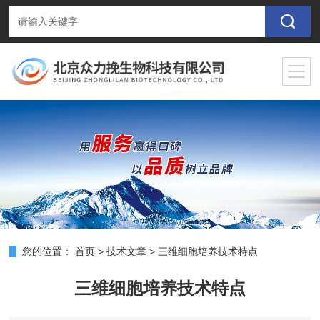
您的位置：
首页
>
技术文章
>
三维细胞培养技术特点
三维细胞培养技术特点