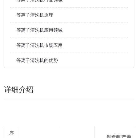
等离子清洗机原理
等离子清洗机应用领域
等离子清洗机市场应用
等离子清洗机的优势
详细介绍
序
制造商
/
产地