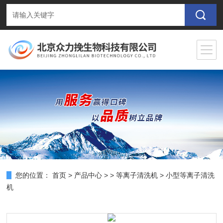
您的位置：
首页
>
产品中心
> >
等离子清洗机
> 小型等离子清洗
机