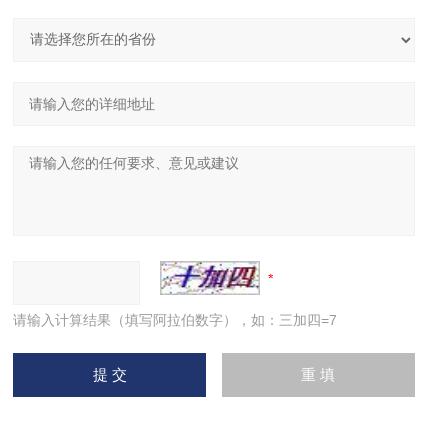
请输入计算结果（填写阿拉伯数字），如：三加四=7