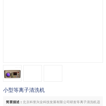
小型等离子清洗机
简要描述：
北京科誉兴业科技发展有限公司研发等离子清洗机适