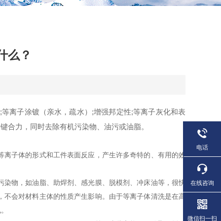
什么？
等离子涂镀（亲水，疏水）;增强邦定性;等离子灰化和表
，键合力，同时去除有机污染物、油污或油脂。
电话
等离子体的形式和工件表面反应，产生许多奇特的、有用的效
污染物，如油脂、助焊剂、感光膜、脱模剂、冲床油等，很快
在线咨询
，不会对材料主体的性质产生影响。由于等离子体清洗是在高
孔。
微信扫一扫