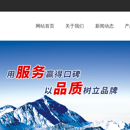
网站首页
关于我们
新闻动态
产