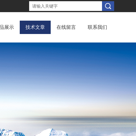
品展示
技术文章
在线留言
联系我们