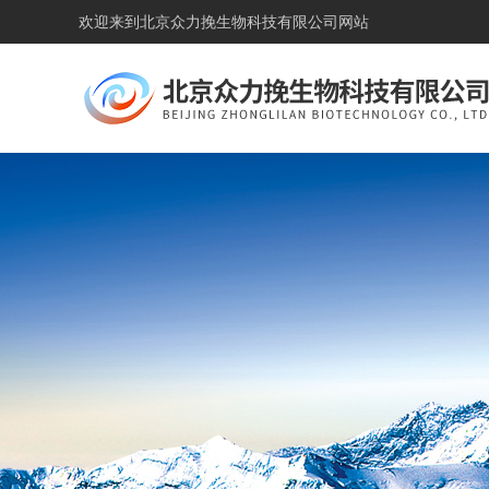
欢迎来到
北京众力挽生物科技有限公司网站