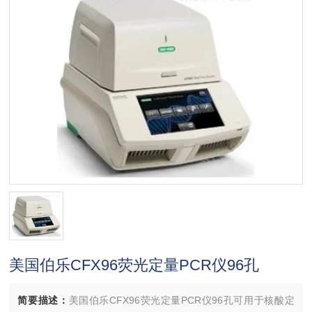
美国伯乐CFX96荧光定量PCR仪96孔
简要描述：
美国伯乐CFX96荧光定量PCR仪96孔可用于核酸定