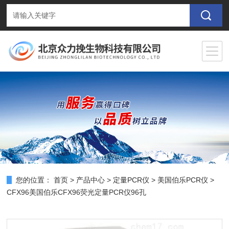
您的位置：
首页
>
产品中心
>
定量PCR仪
>
美国伯乐PCR仪
>
CFX96美国伯乐CFX96荧光定量PCR仪96孔