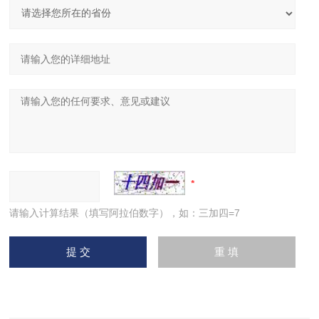
请输入计算结果（填写阿拉伯数字），如：三加四=7