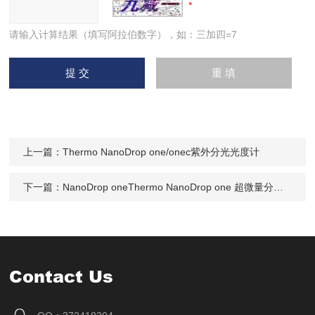
请输入计算结果（填写阿拉伯数字），如：三加四=7
上一篇：
Thermo NanoDrop one/onec紫外分光光度计
下一篇：
NanoDrop oneThermo NanoDrop one 超微量分光光度计
Contact Us