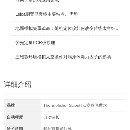
Leica倒置显微镜主要特点、优势
地面模拟失重革命：随机定位仪如何改变传统太空细胞实验
荧光定量PCR仪原理
三维微环境模拟太空条件对病原体毒力因子的影响
详细介绍
品牌
Thermofisher Scientific/赛默飞世尔
自动程度
自动波长
波长范围
紫外可见近红外