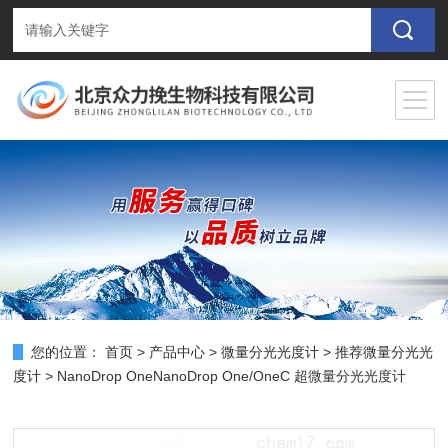
您的位置：
首页
>
产品中心
>
微量分光光度计
>
推荐微量分光光
度计
> NanoDrop OneNanoDrop One/OneC 超微量分光光度计