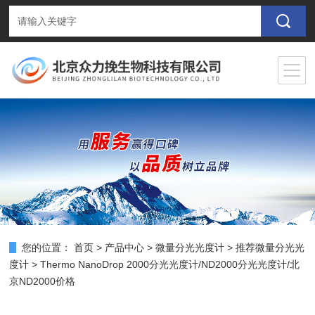
您的位置：
首页
>
产品中心
>
微量分光光度计
>
推荐微量分光光
度计
> Thermo NanoDrop 2000分光光度计/ND2000分光光度计/北
京ND2000价格