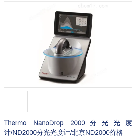
Thermo NanoDrop 2000分光光度
计/ND2000分光光度计/北京ND2000价格