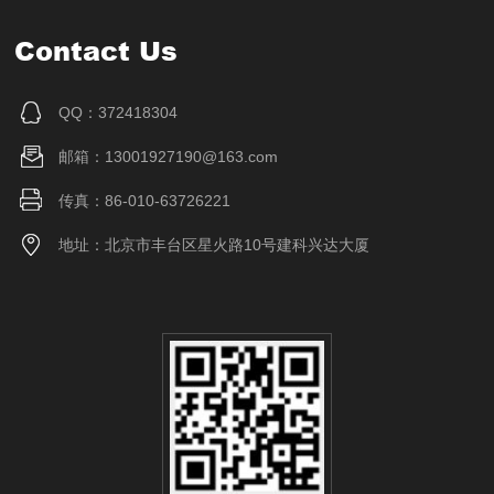
Contact Us
QQ：372418304
邮箱：13001927190@163.com
传真：86-010-63726221
地址：北京市丰台区星火路10号建科兴达大厦