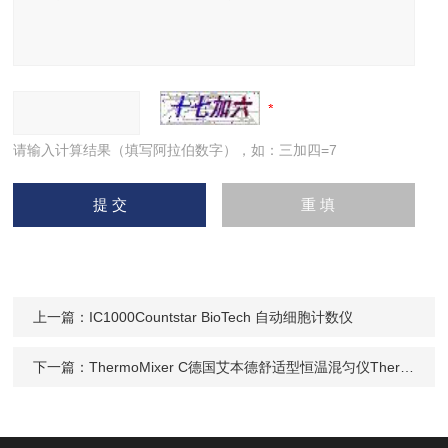
请输入计算结果（填写阿拉伯数字），如：三加四=7
上一篇：
IC1000Countstar BioTech 自动细胞计数仪
下一篇：
ThermoMixer C德国艾本德舒适型恒温混匀仪ThermoMixer C