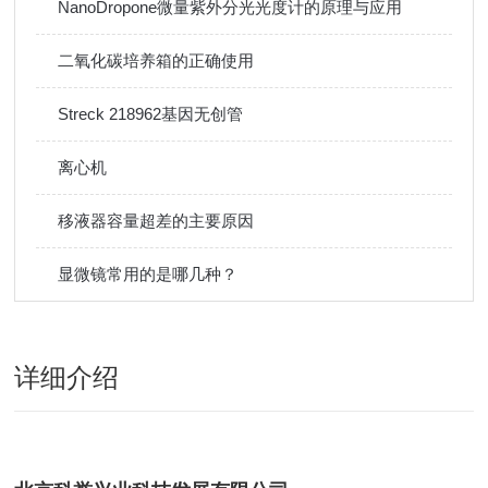
NanoDropone微量紫外分光光度计的原理与应用
二氧化碳培养箱的正确使用
Streck 218962基因无创管
离心机
移液器容量超差的主要原因
显微镜常用的是哪几种？
详细介绍