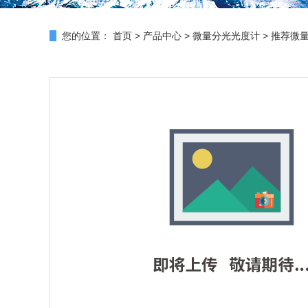
您的位置：
首页
>
产品中心
>
微量分光光度计
>
推荐微