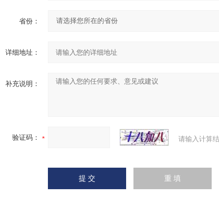
省份：
详细地址：
补充说明：
验证码：
请输入计算结