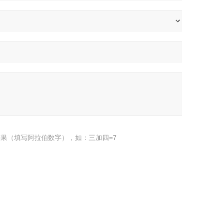
果（填写阿拉伯数字），如：三加四=7