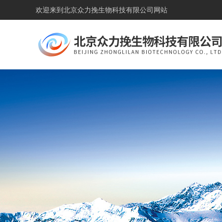
欢迎来到
北京众力挽生物科技有限公司网站