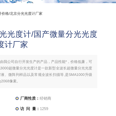
度计价格/北京分光光度计厂家
量分光光度计/国产微量分光光度
度计厂家
是由我公司自行开发生产的产品，产品性能*，价格低廉，可
3000超微量分光光度计是一款新型全波长超微量分光光度
、微阵列样品以及常规全波长扫描等,是SMA1000升级
2068像素。
厂商性质：
经销商
访 问 量：
1259