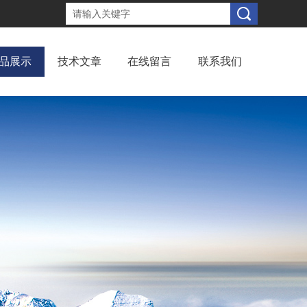
品展示
技术文章
在线留言
联系我们