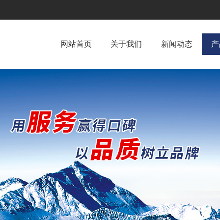
网站首页
关于我们
新闻动态
产