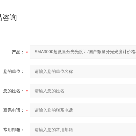
品咨询
产品：
您的单位：
您的姓名：
联系电话：
常用邮箱：