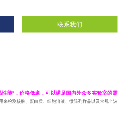
联系我们
品性能*，价格低廉，可以满足国内外众多实验室的需
用来检测核酸、蛋白质、细胞溶液、微阵列样品以及常规全波