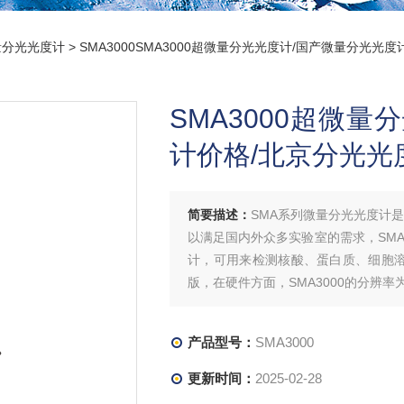
量分光光度计
> SMA3000SMA3000超微量分光光度计/国产微量分光光
SMA3000超微
计价格/北京分光光
简要描述：
SMA系列微量分光光度计
以满足国内外众多实验室的需求，SMA
计，可用来检测核酸、蛋白质、细胞溶液
版，在硬件方面，SMA3000的分辨率为
产品型号：
SMA3000
更新时间：
2025-02-28