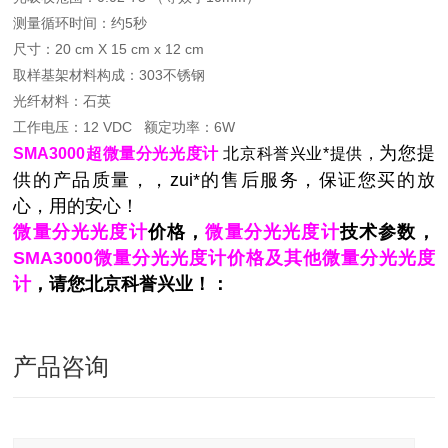
测量循环时间：约5秒
尺寸：20 cm X 15 cm x 12 cm
取样基架材料构成：303不锈钢
光纤材料：石英
工作电压：12 VDC
额定功率：6W
为您提
SMA3000超微量分光光度计
北京科誉兴业*提供，
供的产品质量，，zui*的售后服务，保证您买的放
心，用的安心！
微量分光光度计
价格，
微量分光光度计
技术参数，
SMA3000微量分光光度计价格及其他微量分光光度
计
，请您北京科誉兴业！：
产品咨询