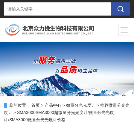
您的位置：
首页
>
产品中心
>
微量分光光度计
>
推荐微量分光光
度计
> SMA3000SMA3000超微量分光光度计/微量分光光度
计/SMA3000微量分光光度计价格