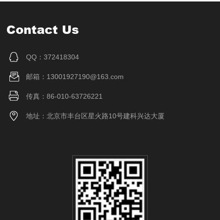
Contact Us
QQ：372418304
邮箱：13001927190@163.com
传真：86-010-63726221
地址：北京市丰台区星火路10号建科兴达大厦