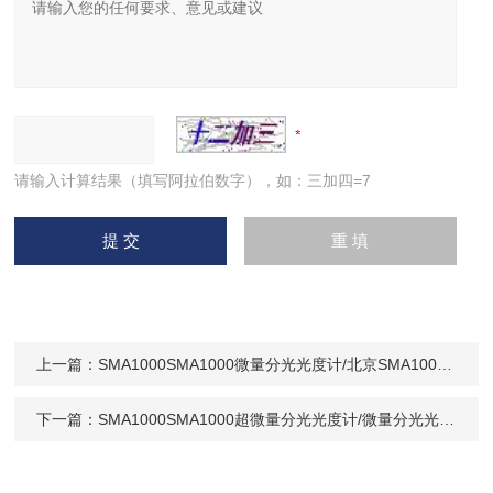
请输入计算结果（填写阿拉伯数字），如：三加四=7
上一篇：
SMA1000SMA1000微量分光光度计/北京SMA1000微量分光光度计理
下一篇：
SMA1000SMA1000超微量分光光度计/微量分光光度计/SMA1000分光光度计技术参数