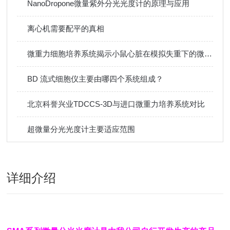
NanoDropone微量紫外分光光度计的原理与应用
离心机需要配平的真相
微重力细胞培养系统揭示小鼠心脏在模拟失重下的微观病变机制
BD 流式细胞仪主要由哪四个系统组成？
北京科誉兴业TDCCS-3D与进口微重力培养系统对比
超微量分光光度计主要适应范围
详细介绍