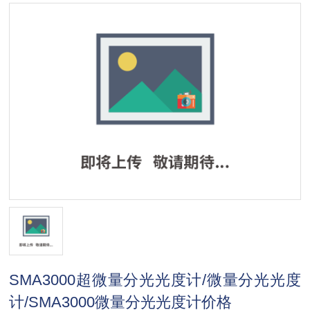
SMA3000超微量分光光度计/微量分光光度
计/SMA3000微量分光光度计价格