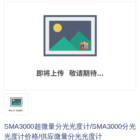
SMA3000超微量分光光度计/SMA3000分光
光度计价格/供应微量分光光度计