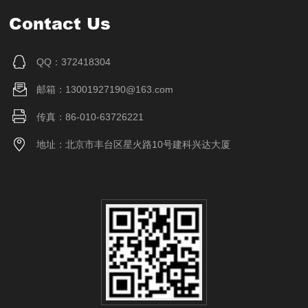
Contact Us
QQ：372418304
邮箱：13001927190@163.com
传真：86-010-63726221
地址：北京市丰台区星火路10号建科兴达大厦