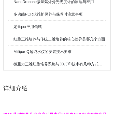
NanoDropone微量紫外分光光度计的原理与应用
多功能PCR仪维护保养与保养时注意事项
定量pcr应用领域
细胞三维培养与传统二维培养的核心差异是哪几个方面
Millipor-Q超纯水仪的安装技术要求
微重力三维细胞培养系统与3D打印技术有几种方式结合
详细介绍