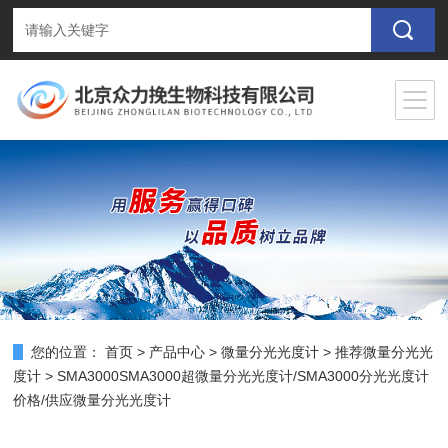
您的位置：
首页
>
产品中心
>
微量分光光度计
>
推荐微量分光光
度计
> SMA3000SMA3000超微量分光光度计/SMA3000分光光度计
价格/供应微量分光光度计