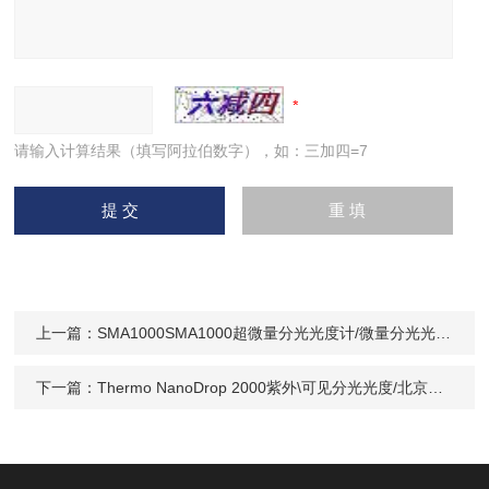
请输入计算结果（填写阿拉伯数字），如：三加四=7
上一篇：
SMA1000SMA1000超微量分光光度计/微量分光光度计/北京SMA1000微量分光光度计价格
下一篇：
Thermo NanoDrop 2000紫外\可见分光光度/北京ND2000紫外可见分光光度计价格