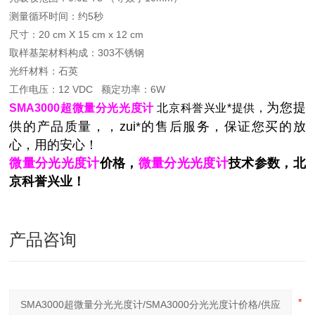
测量循环时间：约5秒
尺寸：20 cm X 15 cm x 12 cm
取样基架材料构成：303不锈钢
光纤材料：石英
工作电压：12 VDC
额定功率：6W
为您提
SMA3000超微量分光光度计
北京科誉兴业*提供，
供的产品质量，，zui*的售后服务，保证您买的放
心，用的安心！
微量分光光度计
价格，
微量分光光度计
技术参数，北
京科誉兴业！
产品咨询