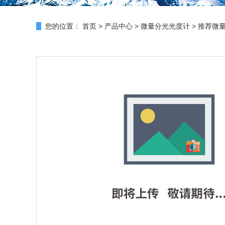
您的位置：
首页
>
产品中心
>
微量分光光度计
>
推荐微