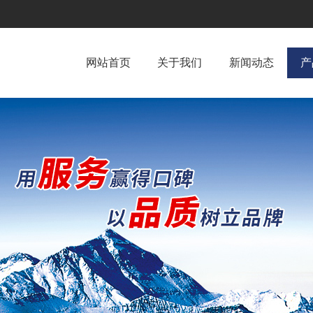
网站首页
关于我们
新闻动态
产