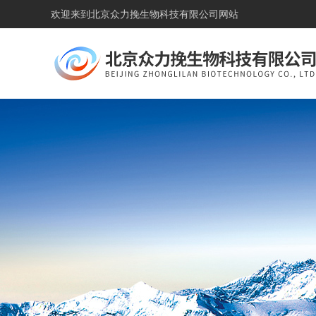
欢迎来到
北京众力挽生物科技有限公司网站