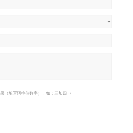
果（填写阿拉伯数字），如：三加四=7