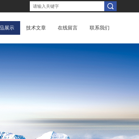
品展示
技术文章
在线留言
联系我们