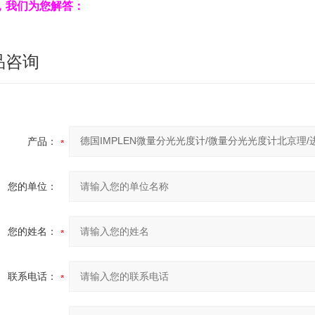
，我们为您解答：
品咨询
产品：
您的单位：
您的姓名：
联系电话：