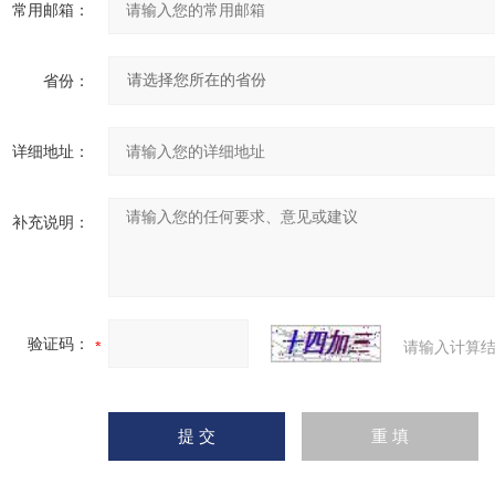
常用邮箱：
省份：
详细地址：
补充说明：
验证码：
请输入计算结