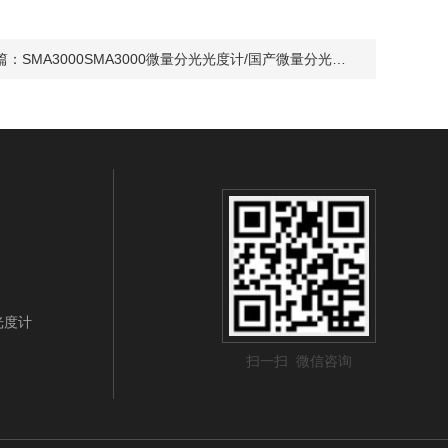
篇：
SMA3000SMA3000微量分光光度计/国产微量分光光度计/SMA3000微量分光光度计低价销售
光光度计
扫一扫 微信咨询