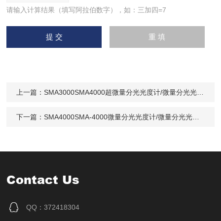
请输入计算结果（填写阿拉伯数字），如：三加四=7
上一篇：
SMA3000SMA4000超微量分光光度计/微量分光光度计/SMA4000微量分光光度计
下一篇：
SMA4000SMA-4000微量分光光度计/微量分光光度计价格/北京SMA4000微量分光光度计办事处
Contact Us
QQ：372418304