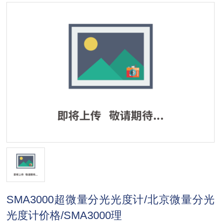
SMA3000超微量分光光度计/北京微量分光
光度计价格/SMA3000理