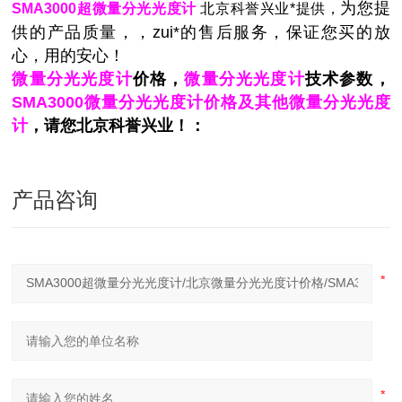
为您提
SMA3000超微量分光光度计
北京科誉兴业*提供，
供的产品质量，，zui*的售后服务，保证您买的放
心，用的安心！
微量分光光度计
价格，
微量分光光度计
技术参数，
SMA3000微量分光光度计价格及其他微量分光光度
计
，请您北京科誉兴业！：
产品咨询