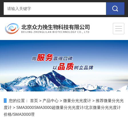
您的位置：
首页
>
产品中心
>
微量分光光度计
>
推荐微量分光光
度计
> SMA3000SMA3000超微量分光光度计/北京微量分光光度计
价格/SMA3000理