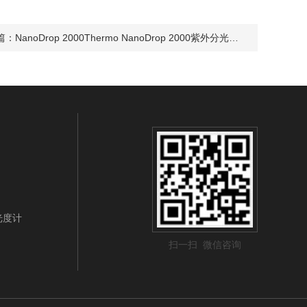
篇：
NanoDrop 2000Thermo NanoDrop 2000紫外分光光度计/ND 2000理 北京/NanoDrop2000分光光度计
光光度计
扫一扫 微信咨询