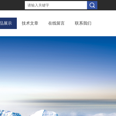
品展示
技术文章
在线留言
联系我们