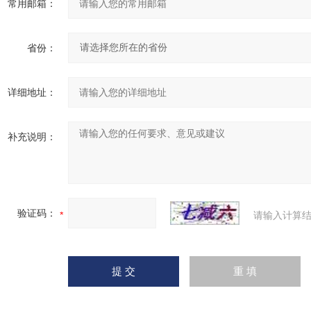
常用邮箱：
省份：
详细地址：
补充说明：
验证码：
请输入计算结