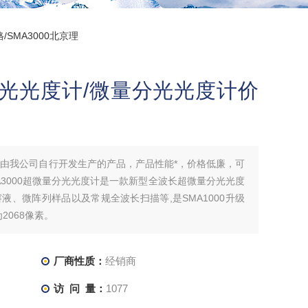
/SMA3000北京理
量分光光度计/微量分光光度计价
理
是由我公司自行开发生产的产品，产品性能*，价格低廉，可
3000超微量分光光度计是一款新型全波长超微量分光光度
、微阵列样品以及常规全波长扫描等,是SMA1000升级
2068像素。
厂商性质：
经销商
访 问 量：
1077