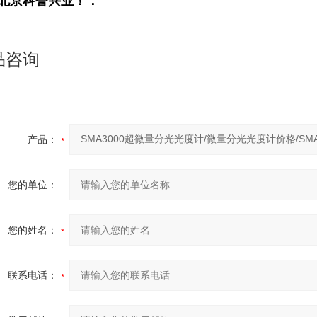
北京科誉兴业！：
品咨询
产品：
您的单位：
您的姓名：
联系电话：