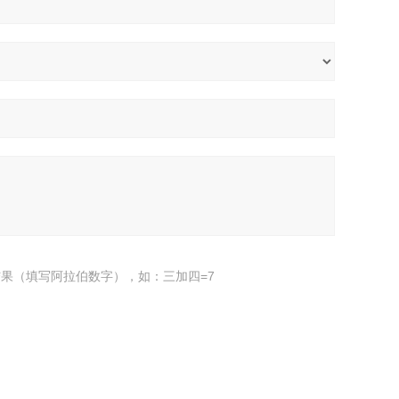
果（填写阿拉伯数字），如：三加四=7