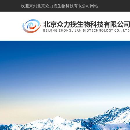
欢迎来到
北京众力挽生物科技有限公司网站