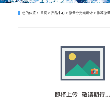
您的位置：
首页
>
产品中心
>
微量分光光度计
>
推荐微