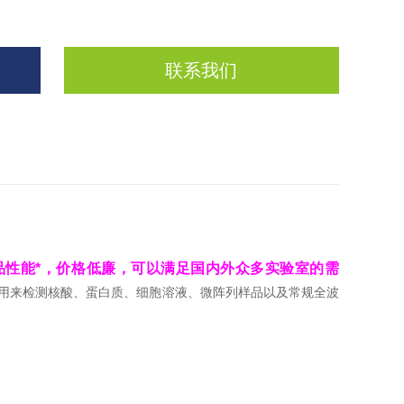
联系我们
品性能*，价格低廉，可以满足国内外众多实验室的需
用来检测核酸、蛋白质、细胞溶液、微阵列样品以及常规全波