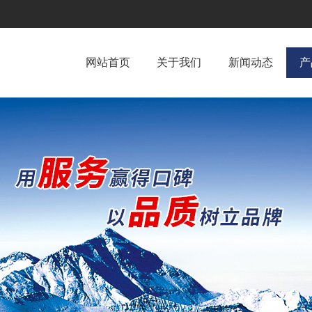
网站首页
关于我们
新闻动态
产