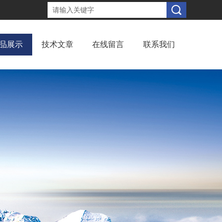
品展示
技术文章
在线留言
联系我们