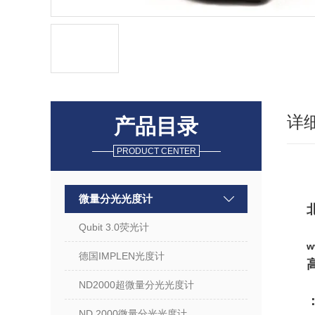
详
产品目录
PRODUCT CENTER
微量分光光度计
Qubit 3.0荧光计
w
德国IMPLEN光度计
ND2000超微量分光光度计
ND 2000微量分光光度计