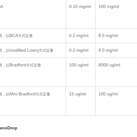
SA
0.10 mg/ml
100 mg/ml
BCA
0.2 mg/ml
8.0 mg/ml
质，以
方式定量
modified Lowry
0.2 mg/ml
4.0 mg/ml
质，以
方式定量
Bradford
100 ug/ml
8000 ug/ml
质，以
方式定量
Mini Bradford
15 ug/ml
100 ug/ml
质，以
方式定量
anoDrop