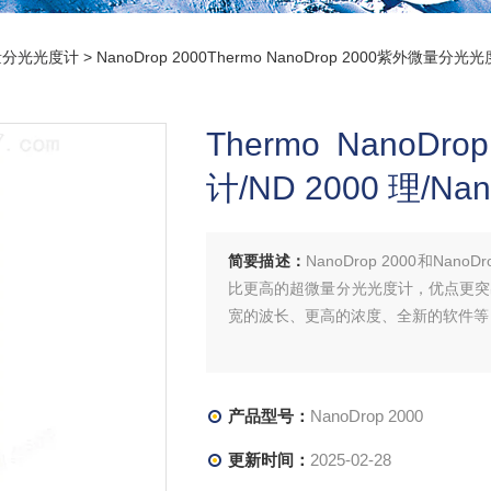
量分光光度计
> NanoDrop 2000Thermo NanoDrop 2000紫外微量分光光
Thermo Nano
计/ND 2000 理/Na
简要描述：
NanoDrop 2000和Nan
比更高的超微量分光光度计，优点更突
宽的波长、更高的浓度、全新的软件等
产品型号：
NanoDrop 2000
更新时间：
2025-02-28