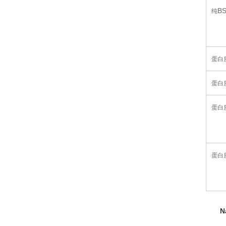
B
纯
蛋白
蛋白
蛋白
蛋白
N