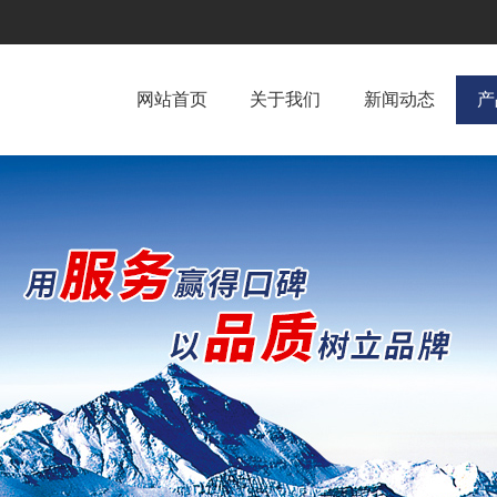
网站首页
关于我们
新闻动态
产