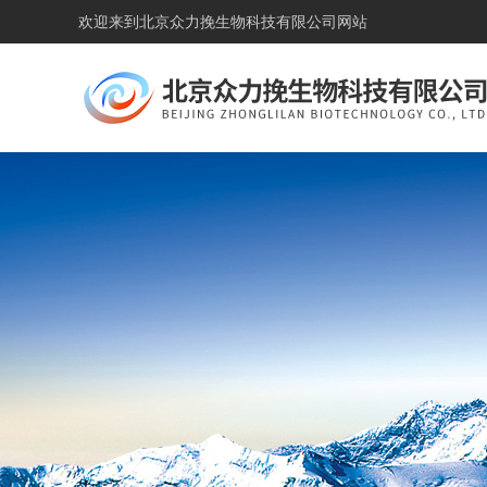
欢迎来到
北京众力挽生物科技有限公司网站