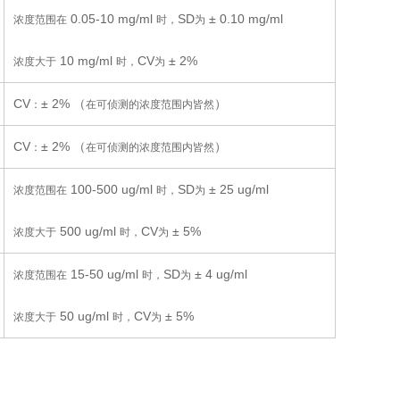
0.05-10 mg/ml
SD
± 0.10 mg/ml
浓度范围在
时，
为
10 mg/ml
CV
± 2%
浓度大于
时，
为
CV
± 2% （
）
：
在可侦测的浓度范围内皆然
CV
± 2% （
）
：
在可侦测的浓度范围内皆然
100-500 ug/ml
SD
± 25 ug/ml
浓度范围在
时，
为
500 ug/ml
CV
± 5%
浓度大于
时，
为
15-50 ug/ml
SD
± 4 ug/ml
浓度范围在
时，
为
50 ug/ml
CV
± 5%
浓度大于
时，
为