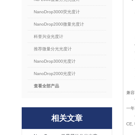
NanoDrop3000荧光度计
NanoDrop2000微量光度计
科誉兴业光度计
推荐微量分光光度计
NanoDrop3000光度计
NanoDrop2000光度计
查看全部产品
兼容M
一年
相关文章
CE,