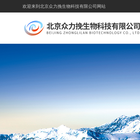
欢迎来到
北京众力挽生物科技有限公司网站