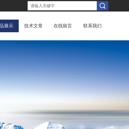
品展示
技术文章
在线留言
联系我们