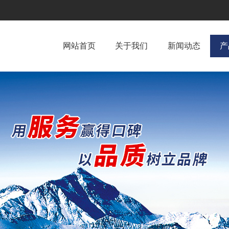
网站首页
关于我们
新闻动态
产