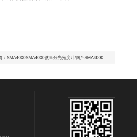
篇：
SMA4000SMA4000微量分光光度计/国产SMA4000微量分光光度计/微量分光光度计价格