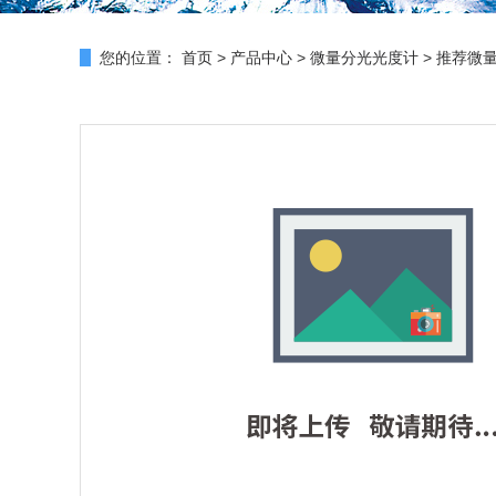
您的位置：
首页
>
产品中心
>
微量分光光度计
>
推荐微