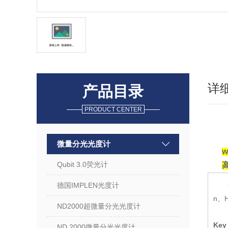
详
产品目录
PRODUCT CENTER
微量分光光度计
Qubit 3.0荧光计
德国IMPLEN光度计
n、H
ND2000超微量分光光度计
Key 
ND 2000微量分光光度计