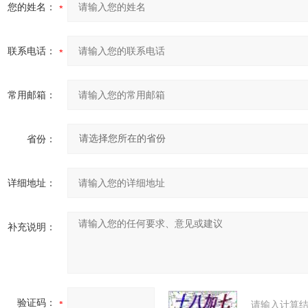
您的姓名：
联系电话：
常用邮箱：
省份：
详细地址：
补充说明：
验证码：
请输入计算结