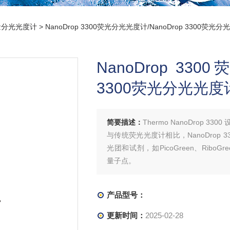
量分光光度计
> NanoDrop 3300荧光分光光度计/NanoDrop 3300荧
NanoDrop 33
3300荧光分光光度
简要描述：
Thermo NanoDrop
与传统荧光光度计相比，NanoDrop
光团和试剂，如PicoGreen、RiboGreen
量子点。
产品型号：
更新时间：
2025-02-28