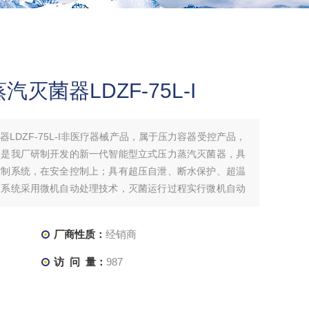
灭菌器LDZF-75L-I
LDZF-75L-I非医疗器械产品，属于压力容器受控产品，
，是我厂研制开发的新一代智能型立式压力蒸汽灭菌器，具
控制系统，在安全控制上；具有超压自泄、断水保护、超温
作系统采用微机自动处理技术，灭菌运行过程实行微机自动
灭菌动态和功能运行情况.
厂商性质：
经销商
访 问 量：
987