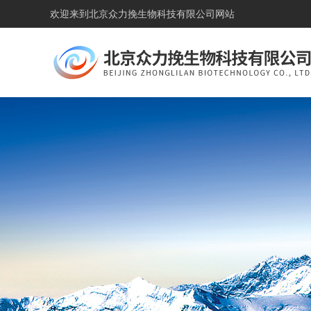
欢迎来到
北京众力挽生物科技有限公司网站