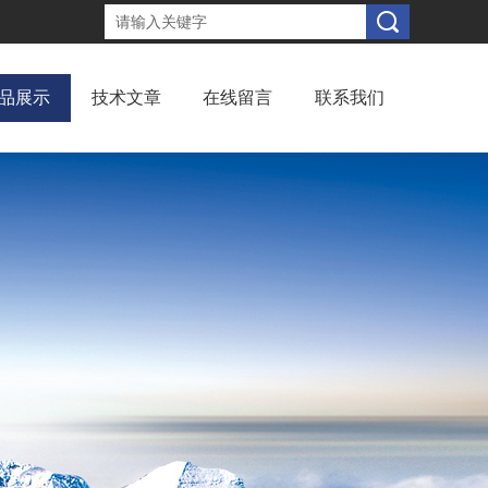
品展示
技术文章
在线留言
联系我们