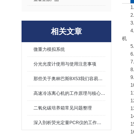
相关文章
机
微重力模拟系统
分光光度计使用与使用注意事项
那些关于奥林巴斯BX53我们容易忽视的小细节
高速冷冻离心机的工作原理与核心技术创新
二氧化碳培养箱常见问题整理
深入剖析荧光定量PCR仪的工作原理与应用