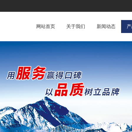
网站首页
关于我们
新闻动态
产