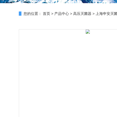
您的位置：
首页
>
产品中心
>
高压灭菌器
>
上海申安灭