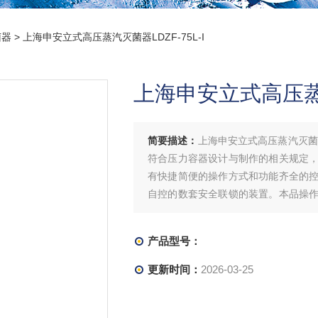
菌器
> 上海申安立式高压蒸汽灭菌器LDZF-75L-I
上海申安立式高压蒸汽
简要描述：
上海申安立式高压蒸汽灭菌器
符合压力容器设计与制作的相关规定
有快捷简便的操作方式和功能齐全的
自控的数套安全联锁的装置。本品操
控制，操控台上的液晶显示窗显示整个
产品型号：
更新时间：
2026-03-25