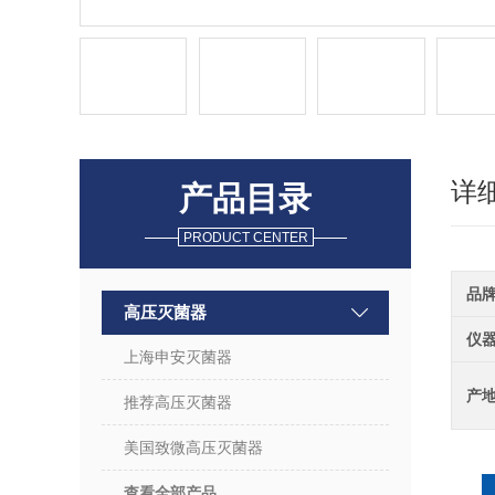
详
产品目录
PRODUCT CENTER
品
高压灭菌器
仪
上海申安灭菌器
产
推荐高压灭菌器
美国致微高压灭菌器
查看全部产品