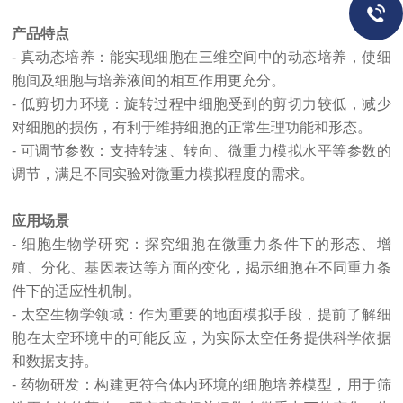
产品特点
- 真动态培养：能实现细胞在三维空间中的动态培养，使细
胞间及细胞与培养液间的相互作用更充分。
- 低剪切力环境：旋转过程中细胞受到的剪切力较低，减少
对细胞的损伤，有利于维持细胞的正常生理功能和形态。
- 可调节参数：支持转速、转向、微重力模拟水平等参数的
调节，满足不同实验对微重力模拟程度的需求。
应用场景
- 细胞生物学研究：探究细胞在微重力条件下的形态、增
殖、分化、基因表达等方面的变化，揭示细胞在不同重力条
件下的适应性机制。
- 太空生物学领域：作为重要的地面模拟手段，提前了解细
胞在太空环境中的可能反应，为实际太空任务提供科学依据
和数据支持。
- 药物研发：构建更符合体内环境的细胞培养模型，用于筛