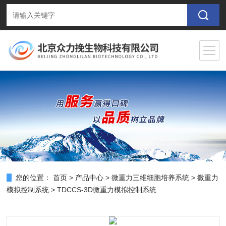
您的位置：
首页
>
产品中心
>
微重力三维细胞培养系统
>
微重力
模拟控制系统
> TDCCS-3D微重力模拟控制系统