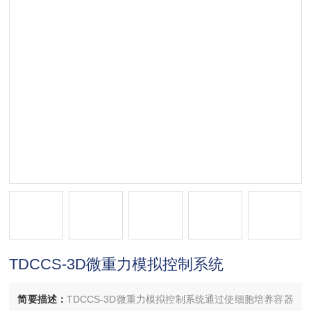
TDCCS-3D微重力模拟控制系统
简要描述：
TDCCS-3D微重力模拟控制系统通过使细胞培养容器