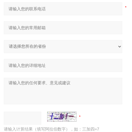
请输入计算结果（填写阿拉伯数字），如：三加四=7