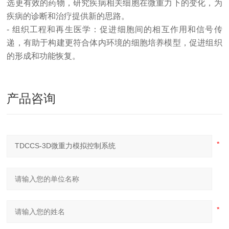
选更有效的药物，研究疾病相关细胞在微重力下的变化，为
疾病的诊断和治疗提供新的思路。
- 组织工程和再生医学：促进细胞间的相互作用和信号传
递，有助于构建更符合体内环境的细胞培养模型，促进组织
的形成和功能恢复。
产品咨询