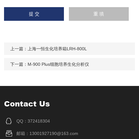
上一篇：
上海一恒生化培养箱LRH-800L
下一篇：
M-900 Plus细胞培养生化分析仪
Contact Us
QQ：372418304
邮箱：13001927190@163.com