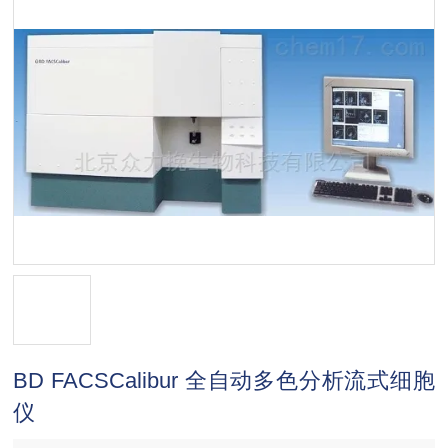
BD FACSCalibur 全自动多色分析流式细胞
仪