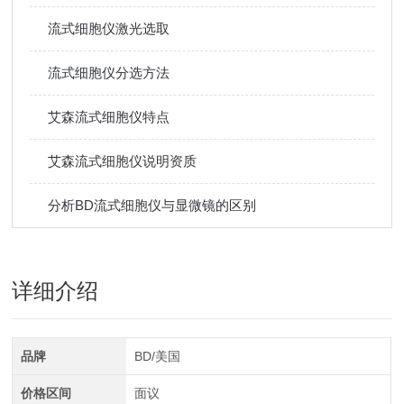
流式细胞仪激光选取
流式细胞仪分选方法
艾森流式细胞仪特点
艾森流式细胞仪说明资质
分析BD流式细胞仪与显微镜的区别
详细介绍
品牌
BD/美国
价格区间
面议