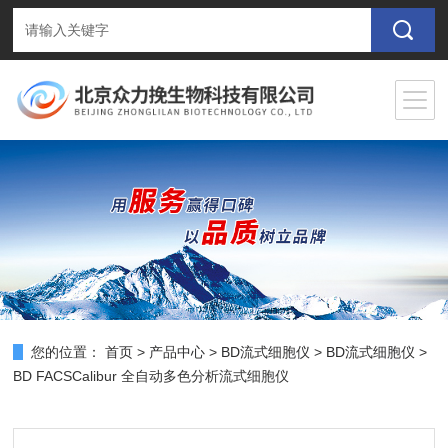
您的位置：
首页
>
产品中心
>
BD流式细胞仪
>
BD流式细胞仪
>
BD FACSCalibur 全自动多色分析流式细胞仪