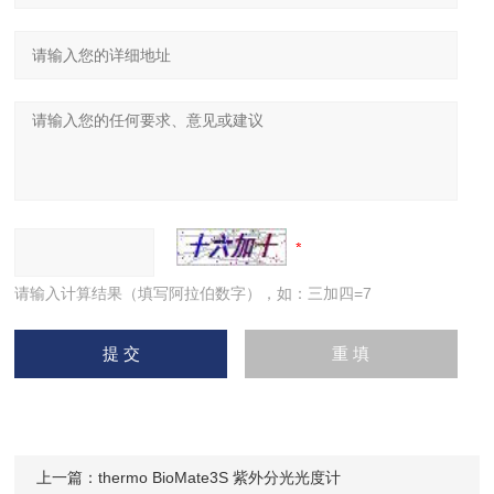
请输入计算结果（填写阿拉伯数字），如：三加四=7
上一篇：
thermo BioMate3S 紫外分光光度计