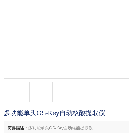
多功能单头GS-Key自动核酸提取仪
简要描述：
多功能单头GS-Key自动核酸提取仪