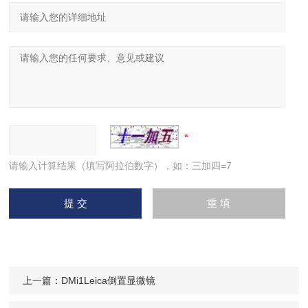
请输入计算结果（填写阿拉伯数字），如：三加四=7
上一篇：
DMi1Leica倒置显微镜