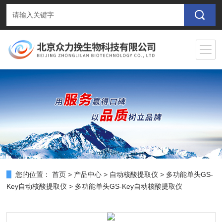
您的位置：
首页
>
产品中心
>
自动核酸提取仪
>
多功能单头GS-
Key自动核酸提取仪
> 多功能单头GS-Key自动核酸提取仪