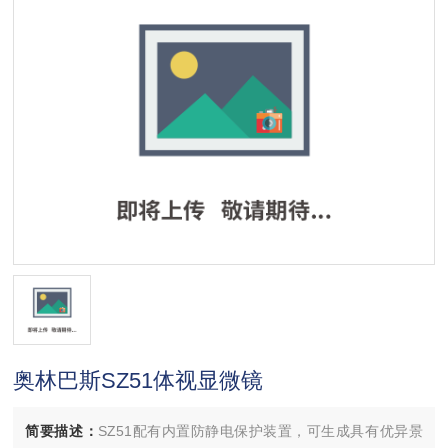
奥林巴斯SZ51体视显微镜
简要描述：
SZ51配有内置防静电保护装置，可生成具有优异景