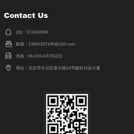
Contact Us
QQ：372418304
邮箱：13001927190@163.com
传真：86-010-63726221
地址：北京市丰台区星火路10号建科兴达大厦