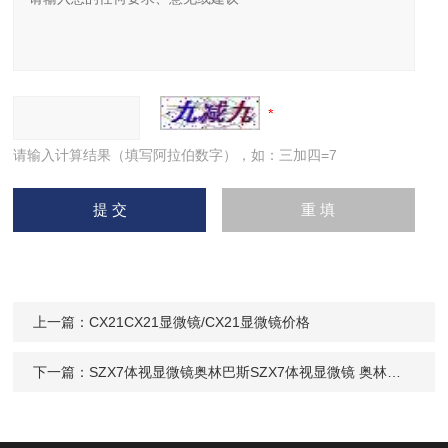
请输入计算结果（填写阿拉伯数字），如：三加四=7
上一篇：
CX21CX21显微镜/CX21显微镜价格
下一篇：
SZX7体视显微镜奥林巴斯SZX7体视显微镜 奥林巴斯体视显微镜