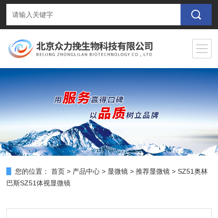
您的位置：
首页
>
产品中心
>
显微镜
>
推荐显微镜
> SZ51奥林
巴斯SZ51体视显微镜