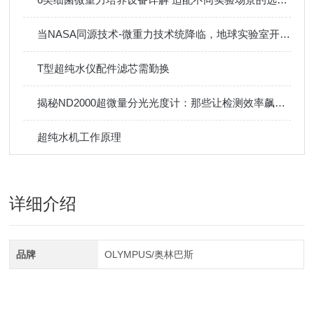
当NASA同源技术-微重力技术统降临，地球实验室开启太空级科研精度新时代
T型超纯水仪配件滤芯需勤换
揭秘ND2000超微量分光光度计：那些让检测效率飙升的关键功能
超纯水机工作原理
详细介绍
品牌
OLYMPUS/奥林巴斯